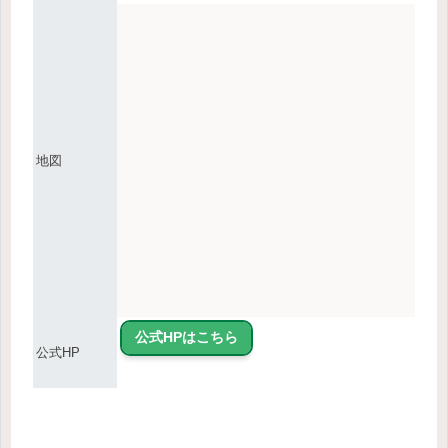
地図
公式HPはこちら
公式HP