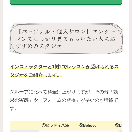
【パーソナル・個人サロン】マンツー
マンでしっかり見てもらいたい人にお
すすめのスタジオ
インストラクターと1対1でレッスンが受けられるス
タジオをご紹介します。
グループに比べて料金は上がりますが、その分「効
果の実感」や「フォームの習得」が早いのが特徴で
す。
①ピラティス56
②Belisse
③LIY