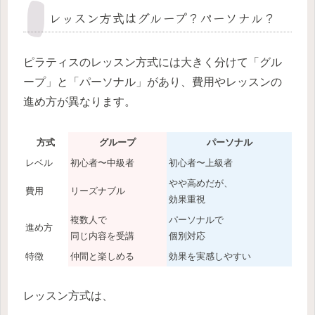
レッスン方式はグループ？パーソナル？
ピラティスのレッスン方式には大きく分けて「グル
ープ」と「パーソナル」があり、費用やレッスンの
進め方が異なります。
方式
グループ
パーソナル
レベル
初心者〜中級者
初心者〜上級者
やや高めだが、
費用
リーズナブル
効果重視
複数人で
パーソナルで
進め方
同じ内容を受講
個別対応
特徴
仲間と楽しめる
効果を実感しやすい
レッスン方式は、