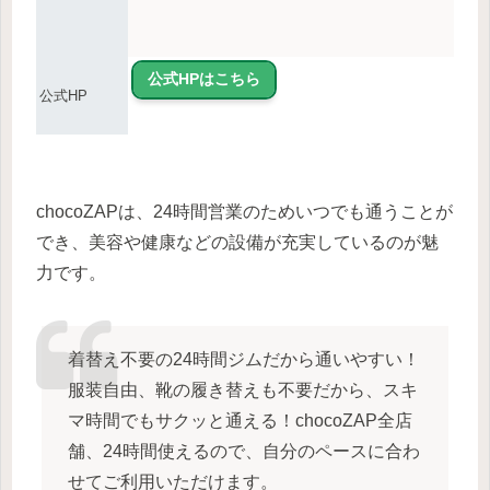
公式HPはこちら
公式HP
chocoZAPは、24時間営業のためいつでも通うことが
でき、美容や健康などの設備が充実しているのが魅
力です。
着替え不要の24時間ジムだから通いやすい！
服装自由、靴の履き替えも不要だから、スキ
マ時間でもサクッと通える！chocoZAP全店
舗、24時間使えるので、自分のペースに合わ
せてご利用いただけます。