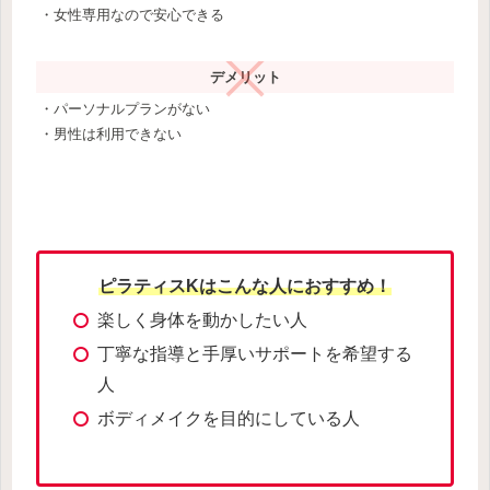
・女性専用なので安心できる
デメリット
・パーソナルプランがない
・男性は利用できない
ピラティスKはこんな人におすすめ！
楽しく身体を動かしたい人
丁寧な指導と手厚いサポートを希望する
人
ボディメイクを目的にしている人