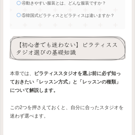
④動きやすい服装とは、どんな服装ですか？
⑤韓国式ピラティスとピラティスは違いますか？
【初心者でも迷わない】ピラティスス
タジオ選びの基礎知識
本章では、
ピラティススタジオを選ぶ前に必ず知っ
ておきたい「レッスン方式」と「レッスンの種類」
について解説します。
この2つを押さえておくと、自分に合ったスタジオを
迷わず選べます。