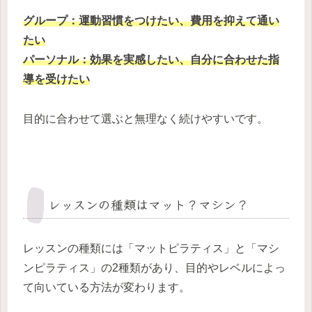
グループ：運動習慣をつけたい、費用を抑えて通い
たい
パーソナル：効果を実感したい、自分に合わせた指
導を受けたい
目的に合わせて選ぶと無理なく続けやすいです。
レッスンの種類はマット？マシン？
レッスンの種類には「マットピラティス」と「マシ
ンピラティス」の2種類があり、目的やレベルによっ
て向いている方法が変わります。