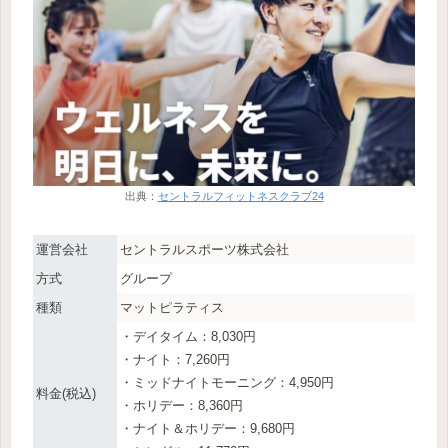
出典：
セントラルフィットネスクラブ24
運営会社
セントラルスポーツ株式会社
方式
グループ
種類
マットピラティス
・デイタイム：8,030円
・ナイト：7,260円
・ミッドナイトモーニング：4,950円
料金(税込)
・ホリデー：8,360円
・ナイト＆ホリデー：9,680円