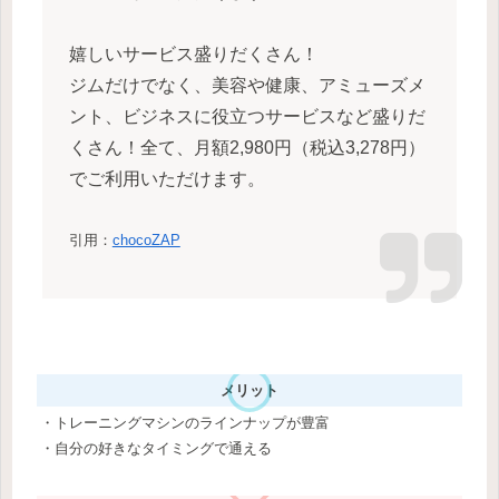
嬉しいサービス盛りだくさん！
ジムだけでなく、美容や健康、アミューズメ
ント、ビジネスに役立つサービスなど盛りだ
くさん！全て、月額2,980円（税込3,278円）
でご利用いただけます。
引用：
chocoZAP
メリット
・トレーニングマシンのラインナップが豊富
・自分の好きなタイミングで通える