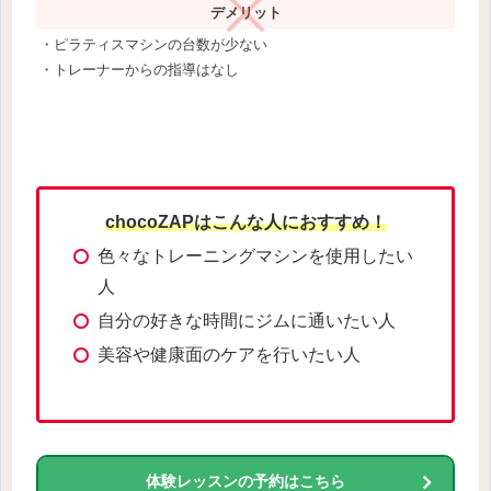
デメリット
・ピラティスマシンの台数が少ない
・トレーナーからの指導はなし
chocoZAPはこんな人におすすめ！
色々なトレーニングマシンを使用したい
人
自分の好きな時間にジムに通いたい人
美容や健康面のケアを行いたい人
体験レッスンの予約はこちら