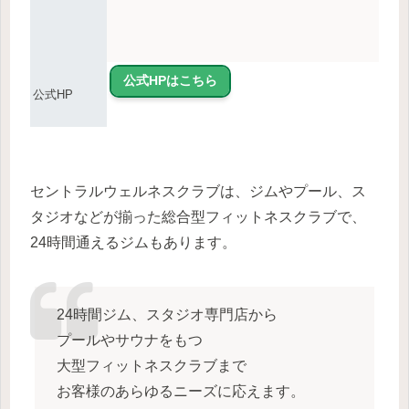
公式HPはこちら
公式HP
セントラルウェルネスクラブは、ジムやプール、ス
タジオなどが揃った総合型フィットネスクラブで、
24時間通えるジムもあります。
24時間ジム、スタジオ専門店から
プールやサウナをもつ
大型フィットネスクラブまで
お客様のあらゆるニーズに応えます。