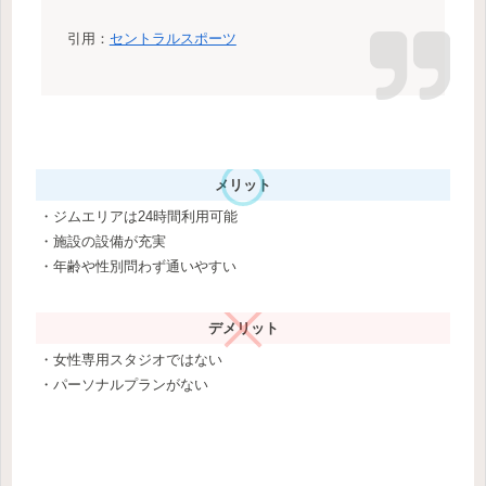
引用：
セントラルスポーツ
メリット
・ジムエリアは24時間利用可能
・施設の設備が充実
・年齢や性別問わず通いやすい
デメリット
・女性専用スタジオではない
・パーソナルプランがない