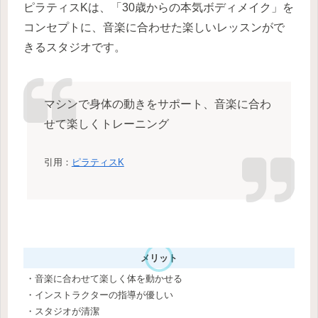
ピラティスKは、「30歳からの本気ボディメイク」を
コンセプトに、音楽に合わせた楽しいレッスンがで
きるスタジオです。
マシンで身体の動きをサポート、音楽に合わ
せて楽しくトレーニング
引用：
ピラティスK
メリット
・音楽に合わせて楽しく体を動かせる
・インストラクターの指導が優しい
・スタジオが清潔