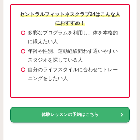
セントラルフィットネスクラブ24はこんな人
におすすめ！
多彩なプログラムを利用し、体を本格的
に鍛えたい人
年齢や性別、運動経験問わず通いやすい
スタジオを探している人
自分のライフスタイルに合わせてトレー
ニングをしたい人
体験レッスンの予約はこちら