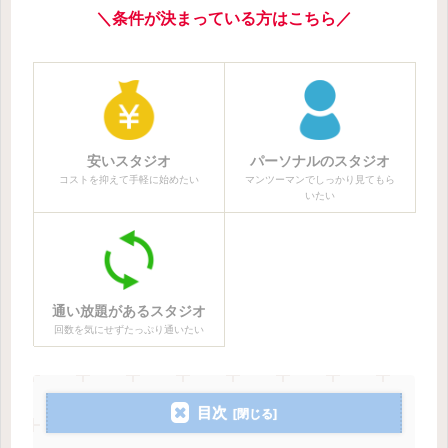
＼条件が決まっている方はこちら／
安いスタジオ
パーソナルのスタジオ
コストを抑えて手軽に始めたい
マンツーマンでしっかり見てもら
いたい
通い放題があるスタジオ
回数を気にせずたっぷり通いたい
目次