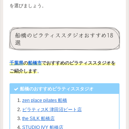
を選びましょう。
船橋のピラティススタジオおすすめ18
選
千葉県
の
船橋市
でおすすめのピラティススタジオを
ご紹介します
。
船橋のおすすめピラティススタジオ
zen place pilates 船橋
ピラティスK 津田沼ビート店
the SILK 船橋店
STUDIO IVY 船橋店