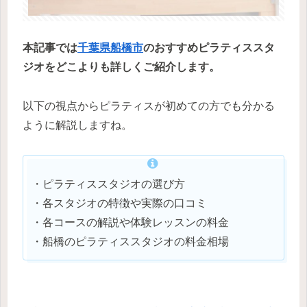
本記事では
千葉県
船橋市
のおすすめピラティススタ
ジオをどこよりも詳しくご紹介します。
以下の視点からピラティスが初めての方でも分かる
ように解説しますね。
・ピラティススタジオの選び方
・各スタジオの特徴や実際の口コミ
・各コースの解説や体験レッスンの料金
・船橋のピラティススタジオの料金相場