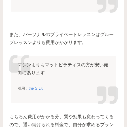
また、パーソナルのプライベートレッスンはグルー
プレッスンよりも費用がかかります。
マシンよりもマットピラティスの方が安い傾
向にあります
引用：
the SILK
もちろん費用がかかる分、質や効果も変わってくる
ので、通い続けられる料金で、自分が求めるプラン