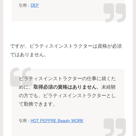
引用：
DEP
ですが、ピラティスインストラクターは資格が必須
ではありません。
ピラティスインストラクターの仕事に就くた
めに、
取得必須の資格はありません
。未経験
の方でも、ピラティスインストラクターとし
て勤務できます。
引用：
HOT PEPPRE Beauty WORK