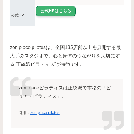
公式HPはこちら
公式HP
zen place pilatesは、全国135店舗以上を展開する最
大手のスタジオで、心と身体のつながりを大切にす
る“正統派ピラティス”が特徴です。
zen placeピラティスは正統派で本物の「ピ
ュア・ピラティス」。
引用：
zen place pilates