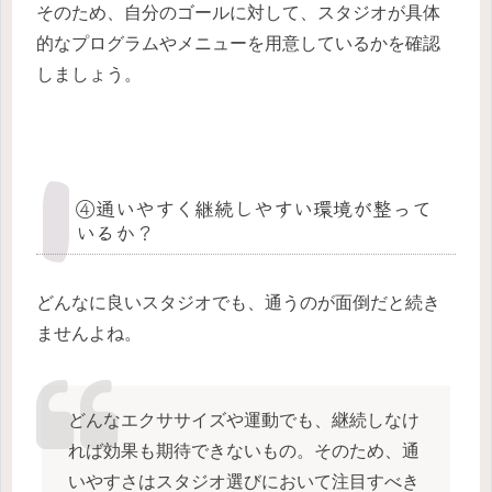
そのため、自分のゴールに対して、スタジオが具体
的なプログラムやメニューを用意しているかを確認
しましょう。
④通いやすく継続しやすい環境が整って
いるか？
どんなに良いスタジオでも、通うのが面倒だと続き
ませんよね。
どんなエクササイズや運動でも、継続しなけ
れば効果も期待できないもの。そのため、通
いやすさはスタジオ選びにおいて注目すべき