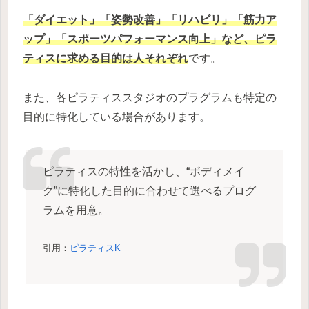
「ダイエット」「姿勢改善」「リハビリ」「筋力ア
ップ」「スポーツパフォーマンス向上」など、ピラ
ティスに求める目的は人それぞれ
です。
また、各ピラティススタジオのプラグラムも特定の
目的に特化している場合があります。
ピラティスの特性を活かし、“ボディメイ
ク”に特化した目的に合わせて選べるプログ
ラムを用意。
引用：
ピラティスK