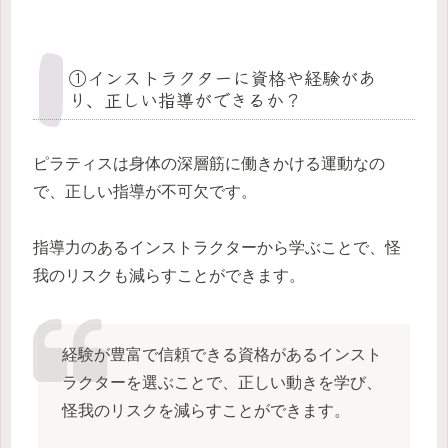
①インストラクターに資格や経験があ
り、正しい指導ができるか？
ピラティスは身体の深層筋に働きかける運動なの
で、正しい指導が不可欠です。
指導力のあるインストラクターから学ぶことで、怪
我のリスクも減らすことができます。
経験が豊富で信頼できる資格があるインスト
ラクターを選ぶことで、正しい動きを学び、
怪我のリスクを減らすことができます。