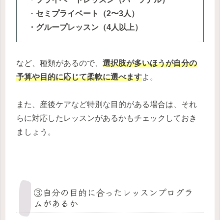
・
セミプライベート（2〜3人）
・グループレッスン（4人以上）
など、種類があるので、
選択肢が多いほうが自分の
予算や目的に応じて柔軟に選べます
よ。
また、産後ケアなど特別な目的がある場合は、それ
らに対応したレッスンがあるかもチェックしておき
ましょう。
③自分の目的に合ったレッスンプログラ
ムがあるか