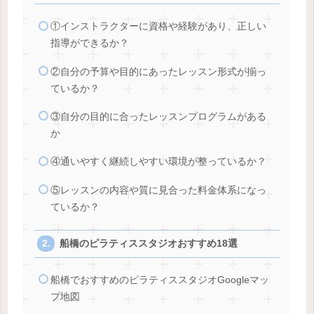
①インストラクターに資格や経験があり、正しい
指導ができるか？
②自分の予算や目的にあったレッスン形式が揃っ
ているか？
③自分の目的に合ったレッスンプログラムがある
か
④通いやすく継続しやすい環境が整っているか？
⑤レッスンの内容や質に見合った料金体系になっ
ているか？
船橋のピラティススタジオおすすめ18選
船橋でおすすめのピラティススタジオGoogleマッ
プ地図