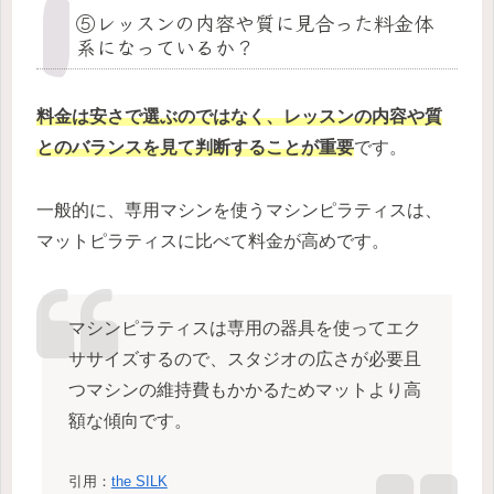
⑤レッスンの内容や質に見合った料金体
系になっているか？
料金は安さで選ぶのではなく、レッスンの内容や質
とのバランスを見て判断することが重要
です。
一般的に、専用マシンを使うマシンピラティスは、
マットピラティスに比べて料金が高めです。
マシンピラティスは専用の器具を使ってエク
ササイズするので、スタジオの広さが必要且
つマシンの維持費もかかるためマットより高
額な傾向です。
引用：
the SILK