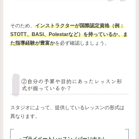
そのため、
インストラクターが
国際認定資格（例：
STOTT、BASI、Polestarなど）
を持っているか、ま
た指導経験が豊富か
を必ず確認しましょう。
②自分の予算や目的にあったレッスン形
式が揃っているか？
スタジオによって、提供しているレッスンの形式は
異なります。
・
プライベートレッスン（パーソナル）