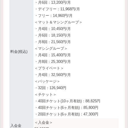
・月6回：13,200円/月
・デイフリー：11,968円/月
・フリー：14,960円/月
＜マット＆マシングループ＞
・月4回：10,450円/月
・月6回：18,150円/月
・月8回：21,560円/月
＜マシングループ＞
料金(税込)
・月4回：15,400円/月
・月8回：25,300円/月
＜プライベート＞
・月4回：32,560円/月
＜パッケージ＞
・32回：126,940円
＜チケット＞
・40回チケット(10ヶ月有効)：88,825円
・40回チケット(6ヶ月有効)：85,800円
・20回チケット(6ヶ月有効)：47,300円
＜入会金＞
入会金