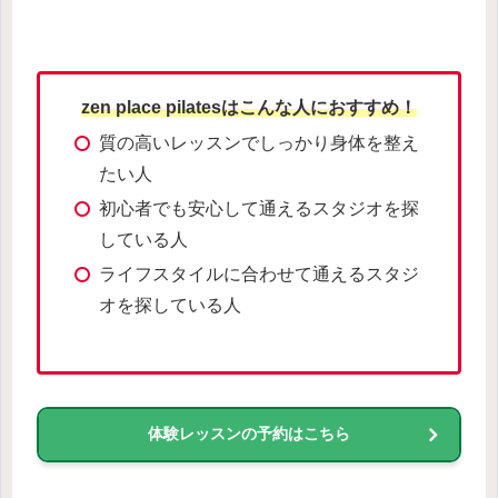
zen place pilatesはこんな人におすすめ！
質の高いレッスンでしっかり身体を整え
たい人
初心者でも安心して通えるスタジオを探
している人
ライフスタイルに合わせて通えるスタジ
オを探している人
体験レッスンの予約はこちら