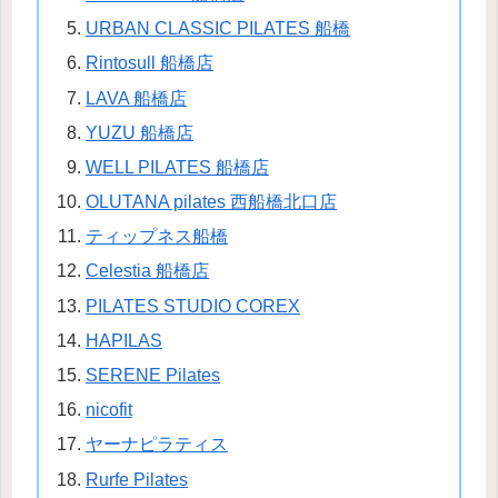
URBAN CLASSIC PILATES 船橋
Rintosull 船橋店
LAVA 船橋店
YUZU 船橋店
WELL PILATES 船橋店
OLUTANA pilates 西船橋北口店
ティップネス船橋
Celestia 船橋店
PILATES STUDIO COREX
HAPILAS
SERENE Pilates
nicofit
ヤーナピラティス
Rurfe Pilates