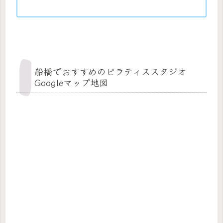
船橋でおすすめのピラティススタジオ
Googleマップ地図