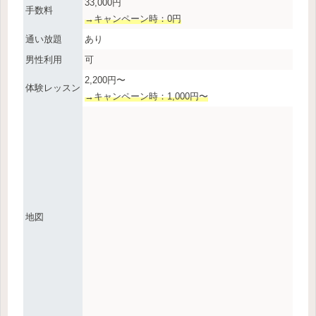
33,000円
手数料
→キャンペーン時：0円
通い放題
あり
男性利用
可
2,200円〜
体験レッスン
→キャンペーン時：1,000円〜
地図