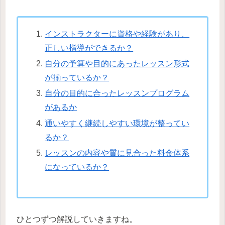
インストラクターに資格や経験があり、
正しい指導ができるか？
自分の予算や目的にあったレッスン形式
が揃っているか？
自分の目的に合ったレッスンプログラム
があるか
通いやすく継続しやすい環境が整ってい
るか？
レッスンの内容や質に見合った料金体系
になっているか？
ひとつずつ解説していきますね。