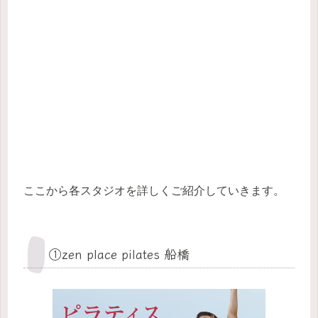
ここから各スタジオを詳しくご紹介していきます。
①zen place pilates 船橋