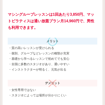
マシングループレッスンは1回あたり3,850円、マッ
トピラティスは通い放題プラン月14,960円で、男性
も利用できます。
メリット
・質の高いレッスンが受けられる
・個別、グループなどレッスンの種類が充実
・基礎から学べるレッスンで初めてでも安心
・全国に多数のスタジオがあり、通いやすい
・インストラクターが明るく、元気が出る
デメリット
・女性専用ではない
・スタジオによっては場所が分かりにくい