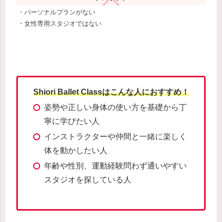
・パーソナルプランがない
・女性専用スタジオではない
Shiori Ballet Classはこんな人におすすめ！
姿勢や正しい身体の使い方を基礎から丁
寧に学びたい人
インストラクターや仲間と一緒に楽しく
体を動かしたい人
年齢や性別、運動経験問わず通いやすい
スタジオを探している人