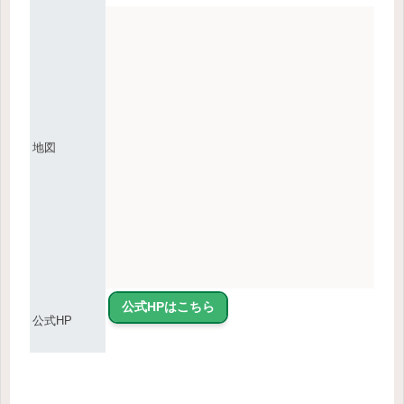
地図
公式HPはこちら
公式HP