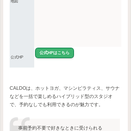
地図
公式HPはこちら
公式HP
CALDOは、ホットヨガ、マシンピラティス、サウナ
などを一括で楽しめるハイブリッド型のスタジオ
で、予約なしでも利用できるのが魅力です。
事前予約不要で好きなときに受けられる