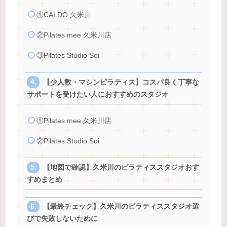
①CALDO 久米川
②Pilates mee 久米川店
③Pilates Studio Soi
【少人数・マシンピラティス】コスパ良く丁寧な
サポートを受けたい人におすすめのスタジオ
①Pilates mee 久米川店
②Pilates Studio Soi
【地図で確認】久米川のピラティススタジオおす
すめまとめ
【最終チェック】久米川のピラティススタジオ選
びで失敗しないために