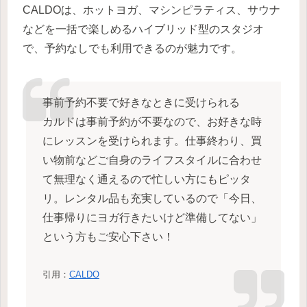
CALDOは、ホットヨガ、マシンピラティス、サウナ
などを一括で楽しめるハイブリッド型のスタジオ
で、予約なしでも利用できるのが魅力です。
事前予約不要で好きなときに受けられる
カルドは事前予約が不要なので、お好きな時
にレッスンを受けられます。仕事終わり、買
い物前などご自身のライフスタイルに合わせ
て無理なく通えるので忙しい方にもピッタ
リ。レンタル品も充実しているので「今日、
仕事帰りにヨガ行きたいけど準備してない」
という方もご安心下さい！
引用：
CALDO