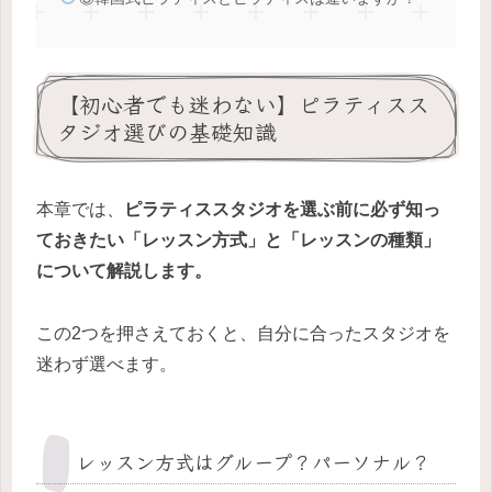
【初心者でも迷わない】ピラティスス
タジオ選びの基礎知識
本章では、
ピラティススタジオを選ぶ前に必ず知っ
ておきたい「レッスン方式」と「レッスンの種類」
について解説します。
この2つを押さえておくと、自分に合ったスタジオを
迷わず選べます。
レッスン方式はグループ？パーソナル？