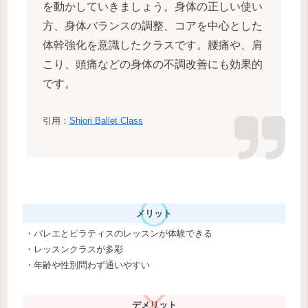
を動かしていきましょう。身体の正しい使い
方、身体バランスの調整、コアを中心とした
体幹強化を意識したクラスです。腰痛や、肩
こり、頭痛などの身体の不調改善にも効果的
です。
引用：
Shiori Ballet Class
メリット
・バレエとピラティスのレッスンが体験できる
・レッスンクラスが多彩
・年齢や性別問わず通いやすい
デメリット