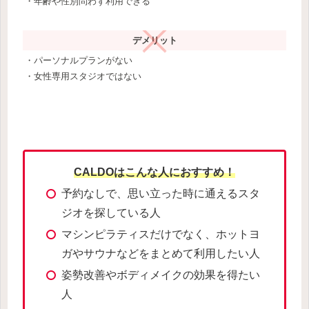
・年齢や性別問わず利用できる
デメリット
・パーソナルプランがない
・女性専用スタジオではない
CALDOはこんな人におすすめ！
予約なしで、思い立った時に通えるスタ
ジオを探している人
マシンピラティスだけでなく、ホットヨ
ガやサウナなどをまとめて利用したい人
姿勢改善やボディメイクの効果を得たい
人