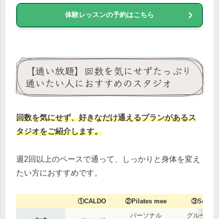
体験レッスンの予約はこちら
【通い放題】回数を気にせずたっぷり
通いたい人におすすめのスタジオ
回数を気にせず、好きなだけ通えるプランがあるス
タジオをご紹介します。
週2回以上のペースで通って、しっかりと身体を変え
たい方におすすめです。
①CALDO
②
Pilates mee
③
Soi
パーソナル
グループ