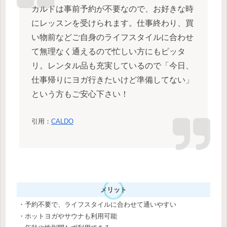
カルドは事前予約が不要なので、お好きな時
にレッスンを受けられます。仕事終わり、買
い物前などご自身のライフスタイルに合わせ
て無理なく通えるので忙しい方にもピッタ
リ。レンタル品も充実しているので「今日、
仕事帰りにヨガ行きたいけど準備してない」
という方もご安心下さい！
引用：
CALDO
メリット
・予約不要で、ライフスタイルに合わせて通いやすい
・ホットヨガやサウナも利用可能