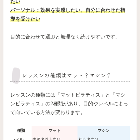
たい
パーソナル：効果を実感したい、自分に合わせた指
導を受けたい
目的に合わせて選ぶと無理なく続けやすいです。
レッスンの種類はマット？マシン？
レッスンの種類には「マットピラティス」と「マシ
ンピラティス」の2種類があり、目的やレベルによっ
て向いている方法が変わります。
種類
マット
マシン
レベル
中級者以上向け
初心者向け