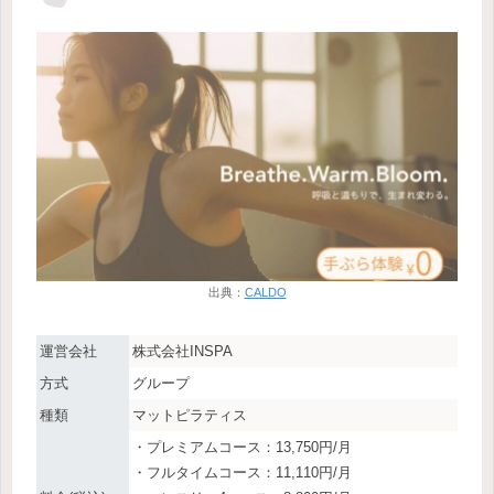
出典：
CALDO
運営会社
株式会社INSPA
方式
グループ
種類
マットピラティス
・プレミアムコース：13,750円/月
・フルタイムコース：11,110円/月