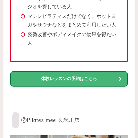
ジオを探している人
マシンピラティスだけでなく、ホットヨ
ガやサウナなどをまとめて利用したい人
姿勢改善やボディメイクの効果を得たい
人
体験レッスンの予約はこちら
②Pilates mee 久米川店