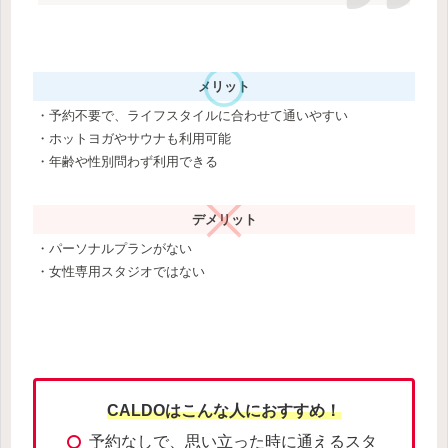
メリット
・予約不要で、ライフスタイルに合わせて通いやすい
・ホットヨガやサウナも利用可能
・年齢や性別問わず利用できる
デメリット
・パーソナルプランがない
・女性専用スタジオではない
CALDOはこんな人におすすめ！
予約なしで、思い立った時に通えるスタ