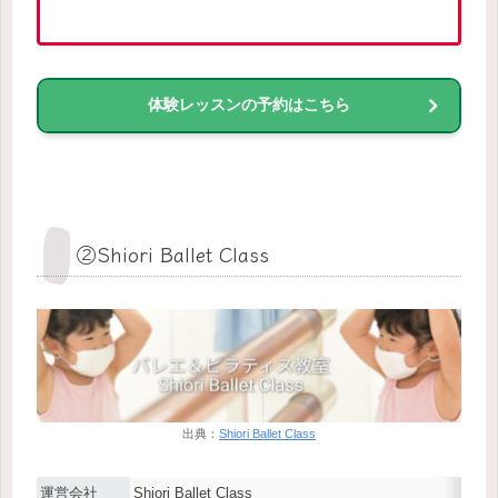
体験レッスンの予約はこちら
②Shiori Ballet Class
出典：
Shiori Ballet Class
運営会社
Shiori Ballet Class