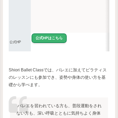
公式HPはこちら
公式HP
Shiori Ballet Classでは、バレエに加えてピラティス
のレッスンにも参加でき、姿勢や身体の使い方を基
礎から学べます。
バレエを習われている方も、普段運動をされ
ない方も、深い呼吸とともに気持ちよく身体