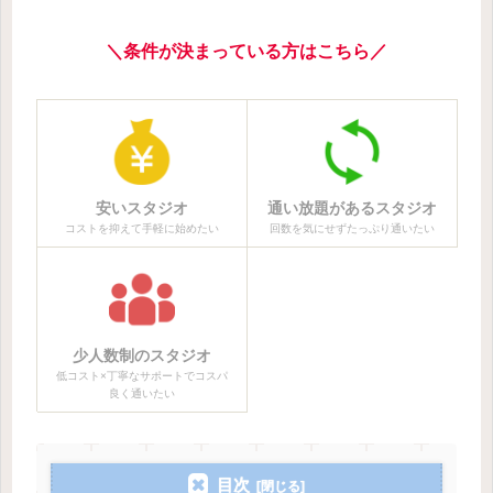
＼条件が決まっている方はこちら／
安いスタジオ
通い放題があるスタジオ
コストを抑えて手軽に始めたい
回数を気にせずたっぷり通いたい
少人数制のスタジオ
低コスト×丁寧なサポートでコスパ
良く通いたい
目次