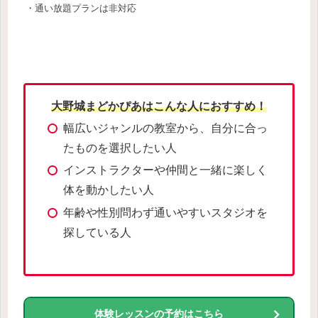
・通い放題プランは非対応
大野城まどかぴあはこんな人におすすめ！
幅広いジャンルの教室から、自分に合っ
たものを選択したい人
インストラクターや仲間と一緒に楽しく
体を動かしたい人
年齢や性別問わず通いやすいスタジオを
探している人
体験レッスンの予約はこちら