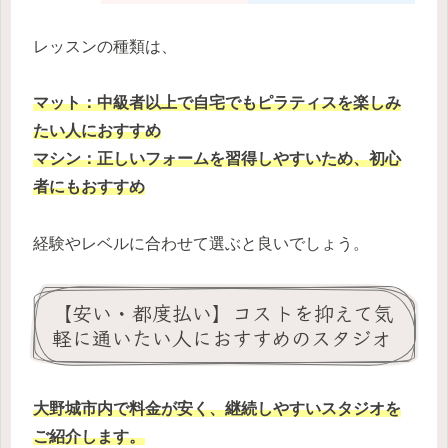
レッスンの種類は、
マット：中級者以上で自宅でもピラティスを楽しみ
たい人におすすめ
マシン：正しいフォームを習得しやすいため、初心
者にもおすすめ
経験やレベルに合わせて選ぶと良いでしょう。
【安い・都度払い】コストを抑えて気
軽に通いたい人におすすめのスタジオ
大野城市内
で料金が安く、継続しやすいスタジオを
ご紹介します。