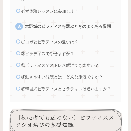
必ず体験レッスンに参加しよう
大野城のピラティスを選ぶときのよくある質問
①ヨガとピラティスの違いは？
②ピラティスでやせますか？
③ピラティスでストレス解消できますか？
④動きやすい服装とは、どんな服装ですか？
⑤韓国式ピラティスとピラティスは違いますか？
【初心者でも迷わない】ピラティスス
タジオ選びの基礎知識