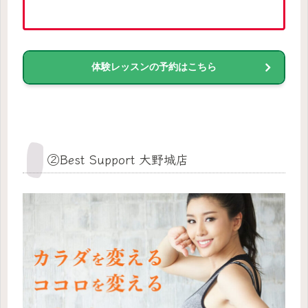
体験レッスンの予約はこちら
②Best Support 大野城店