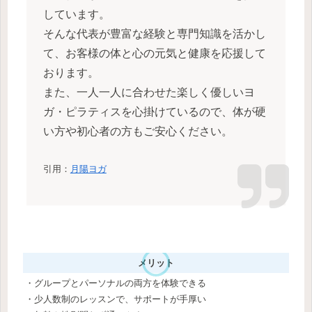
しています。
そんな代表が豊富な経験と専門知識を活かし
て、お客様の体と心の元気と健康を応援して
おります。
また、一人一人に合わせた楽しく優しいヨ
ガ・ピラティスを心掛けているので、体が硬
い方や初心者の方もご安心ください。
引用：
月陽ヨガ
メリット
・グループとパーソナルの両方を体験できる
・少人数制のレッスンで、サポートが手厚い