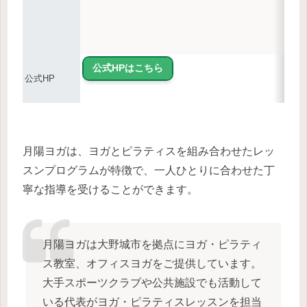
公式HPはこちら
公式HP
月陽ヨガは、ヨガとピラティスを組み合わせたレッ
スンプログラムが特徴で、一人ひとりに合わせた丁
寧な指導を受けることができます。
月陽ヨガは大野城市を拠点にヨガ・ピラティ
ス教室、オフィスヨガをご提供しています。
大手スポーツクラブや公共施設でも活動して
いる代表がヨガ・ピラティスレッスンを担当