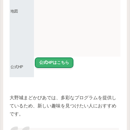
地図
公式HPはこちら
公式HP
大野城まどかぴあでは、多彩なプログラムを提供し
ているため、新しい趣味を見つけたい人におすすめ
です。