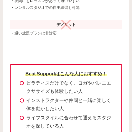
・夜間にもレッスンがあって通いやすい
・レンタルスタジオでの自主練習も可能
デメリット
・通い放題プランは非対応
Best Supportはこんな人におすすめ！
ピラティスだけでなく、ヨガやバレエエ
クササイズも体験したい人
インストラクターや仲間と一緒に楽しく
体を動かしたい人
ライフスタイルに合わせて通えるスタジ
オを探している人