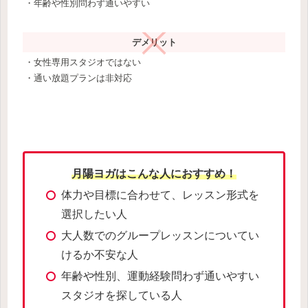
・年齢や性別問わず通いやすい
デメリット
・女性専用スタジオではない
・通い放題プランは非対応
月陽ヨガはこんな人におすすめ！
体力や目標に合わせて、レッスン形式を
選択したい人
大人数でのグループレッスンについてい
けるか不安な人
年齢や性別、運動経験問わず通いやすい
スタジオを探している人