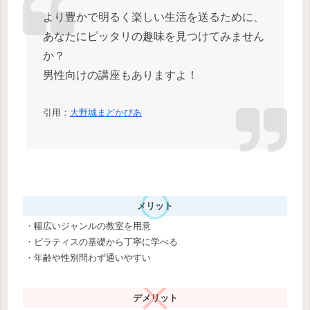
より豊かで明るく楽しい生活を送るために、
あなたにピッタリの趣味を見つけてみません
か？
男性向けの講座もありますよ！
引用：
大野城まどかぴあ
メリット
・幅広いジャンルの教室を用意
・ピラティスの基礎から丁寧に学べる
・年齢や性別問わず通いやすい
デメリット