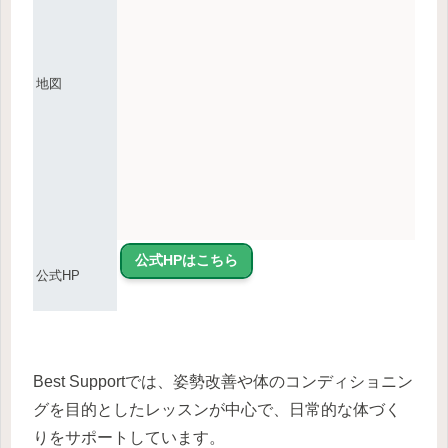
地図
公式HPはこちら
公式HP
Best Supportでは、姿勢改善や体のコンディショニン
グを目的としたレッスンが中心で、日常的な体づく
りをサポートしています。