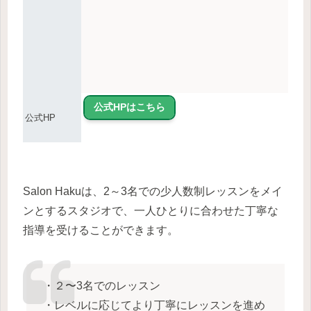
公式HPはこちら
公式HP
Salon Hakuは、2～3名での少人数制レッスンをメイ
ンとするスタジオで、一人ひとりに合わせた丁寧な
指導を受けることができます。
・２〜3名でのレッスン
・レベルに応じてより丁寧にレッスンを進め