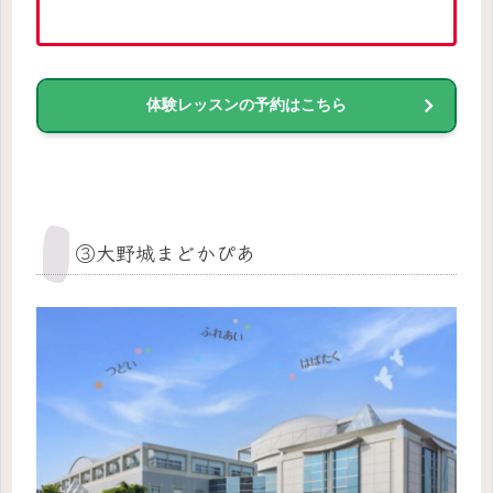
体験レッスンの予約はこちら
③大野城まどかぴあ