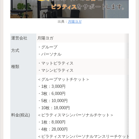
出典：
月陽ヨガ
運営会社
月陽ヨガ
・グループ
方式
・パーソナル
・マットピラティス
種類
・マシンピラティス
＜グループマットチケット＞
・1枚：3,000円
・3枚：6,000円
・5枚：10,000円
・10枚：18,000円
料金(税込)
＜ピラティスマシンパーソナルチケット＞
・1枚：8,000円
・4枚：28,000円
＜ピラティスマシンパーソナルマンスリーチケット＞