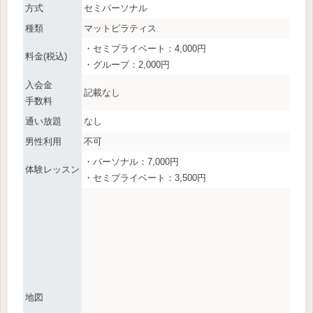
方式
セミパーソナル
種類
マットピラティス
・セミプライベート：4,000円
料金(税込)
・グループ：2,000円
入会金
記載なし
手数料
通い放題
なし
男性利用
不可
・パーソナル：7,000円
体験レッスン
・セミプライベート：3,500円
地図