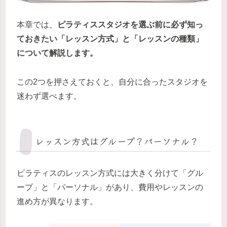
本章では、
ピラティススタジオを選ぶ前に必ず知っ
ておきたい「レッスン方式」と「レッスンの種類」
について解説します。
この2つを押さえておくと、自分に合ったスタジオを
迷わず選べます。
レッスン方式はグループ？パーソナル？
ピラティスのレッスン方式には大きく分けて「グル
ープ」と「パーソナル」があり、費用やレッスンの
進め方が異なります。