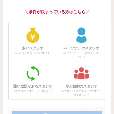
＼条件が決まっている方はこちら／
安いスタジオ
パーソナルのスタジオ
コストを抑えて手軽に始めたい
マンツーマンでしっかり見てもら
いたい
通い放題があるスタジオ
少人数制のスタジオ
回数を気にせずたっぷり通いたい
低コスト×丁寧なサポートでコスパ
良く通いたい