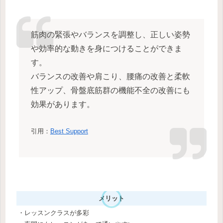
筋肉の緊張やバランスを調整し、正しい姿勢
や効率的な動きを身につけることができま
す。
バランスの改善や肩こり、腰痛の改善と柔軟
性アップ、骨盤底筋群の機能不全の改善にも
効果があります。
引用：
Best Support
メリット
・レッスンクラスが多彩