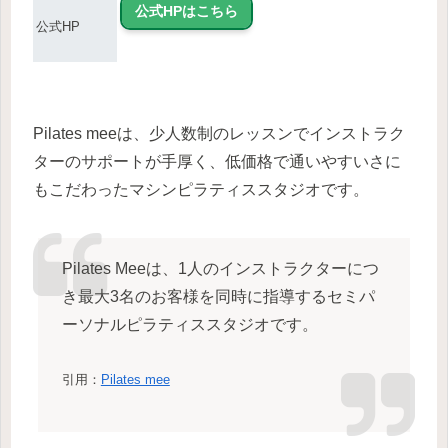
公式HPはこちら
公式HP
Pilates meeは、少人数制のレッスンでインストラク
ターのサポートが手厚く、低価格で通いやすいさに
もこだわったマシンピラティススタジオです。
Pilates Meeは、1人のインストラクターにつ
き最大3名のお客様を同時に指導するセミパ
ーソナルピラティススタジオです。
引用：
Pilates mee