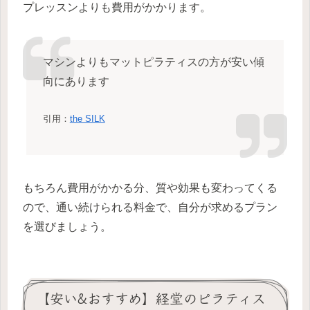
プレッスンよりも費用がかかります。
マシンよりもマットピラティスの方が安い傾
向にあります
引用：
the SILK
もちろん費用がかかる分、質や効果も変わってくる
ので、通い続けられる料金で、自分が求めるプラン
を選びましょう。
【安い&おすすめ】経堂のピラティス