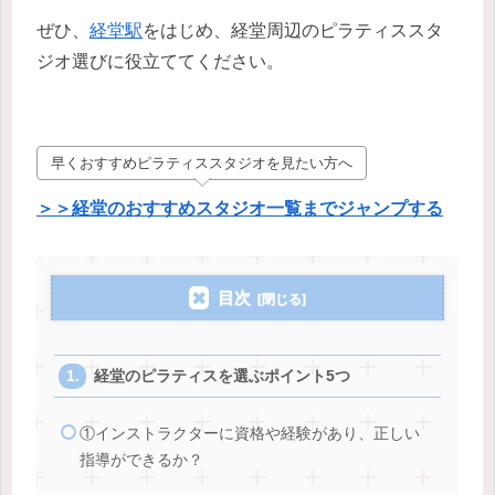
ぜひ、
経堂駅
をはじめ、経堂周辺のピラティススタ
ジオ選びに役立ててください。
早くおすすめピラティススタジオを見たい方へ
＞＞経堂のおすすめスタジオ一覧までジャンプする
目次
経堂のピラティスを選ぶポイント5つ
①インストラクターに資格や経験があり、正しい
指導ができるか？