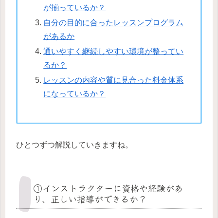
が揃っているか？
自分の目的に合ったレッスンプログラム
があるか
通いやすく継続しやすい環境が整ってい
るか？
レッスンの内容や質に見合った料金体系
になっているか？
ひとつずつ解説していきますね。
①インストラクターに資格や経験があ
り、正しい指導ができるか？