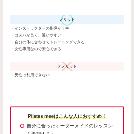
メリット
・インストラクターの指導が丁寧
・コスパが良く、通いやすい
・自分の体に合わせてトレーニングできる
・女性専用なので安心できる
デメリット
・男性は利用できない
Pilates meeはこんな人におすすめ！
自分に合ったオーダーメイドのレッスン