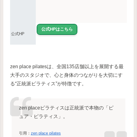
公式HPはこちら
公式HP
zen place pilatesは、全国135店舗以上を展開する最
大手のスタジオで、心と身体のつながりを大切にす
る“正統派ピラティス”が特徴です。
zen placeピラティスは正統派で本物の「ピ
ュア・ピラティス」。
引用：
zen place pilates