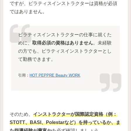
ですが、ピラティスインストラクターは資格が必須
ではありません。
ピラティスインストラクターの仕事に就くた
めに、
取得必須の資格はありません
。未経験
の方でも、ピラティスインストラクターとし
て勤務できます。
引用：
HOT PEPPRE Beauty WORK
そのため、
インストラクターが
国際認定資格（例：
STOTT、BASI、Polestarなど）
を持っているか、ま
た指導経験が豊富か
を必ず確認しましょう。