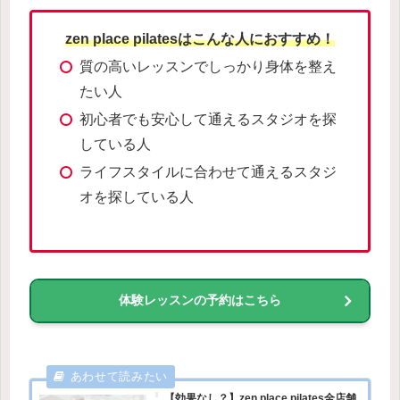
zen place pilatesはこんな人におすすめ！
質の高いレッスンでしっかり身体を整え
たい人
初心者でも安心して通えるスタジオを探
している人
ライフスタイルに合わせて通えるスタジ
オを探している人
体験レッスンの予約はこちら
【効果なし？】zen place pilates全店舗