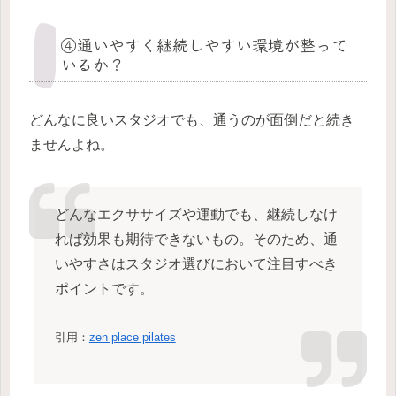
④通いやすく継続しやすい環境が整って
いるか？
どんなに良いスタジオでも、通うのが面倒だと続き
ませんよね。
どんなエクササイズや運動でも、継続しなけ
れば効果も期待できないもの。そのため、通
いやすさはスタジオ選びにおいて注目すべき
ポイントです。
引用：
zen place pilates