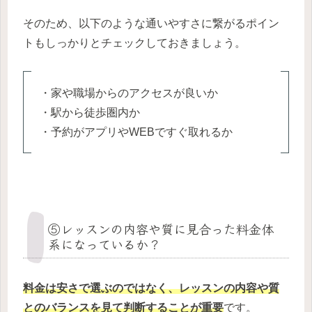
そのため、以下のような通いやすさに繋がるポイン
トもしっかりとチェックしておきましょう。
・家や職場からのアクセスが良いか
・駅から徒歩圏内か
・予約がアプリやWEBですぐ取れるか
⑤レッスンの内容や質に見合った料金体
系になっているか？
料金は安さで選ぶのではなく、レッスンの内容や質
とのバランスを見て判断することが重要
です。