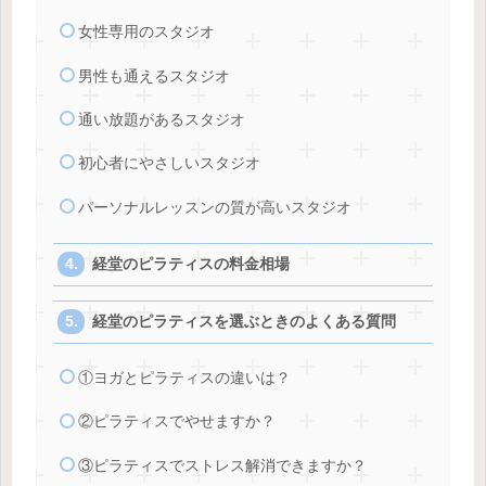
女性専用のスタジオ
男性も通えるスタジオ
通い放題があるスタジオ
初心者にやさしいスタジオ
パーソナルレッスンの質が高いスタジオ
経堂のピラティスの料金相場
経堂のピラティスを選ぶときのよくある質問
①ヨガとピラティスの違いは？
②ピラティスでやせますか？
③ピラティスでストレス解消できますか？