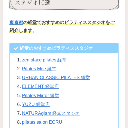
スタジオ10選
東京都
の
経堂でおすすめのピラティススタジオをご
紹介します
。
経堂
のおすすめピラティススタジオ
zen place pilates 経堂
Pilates Mee 経堂
URBAN CLASSIC PILATES 経堂
ELEMENT 経堂店
Pilates Mirror 経堂
YUZU 経堂店
NATURAglam 経堂スタジオ
pilates salon ECRU