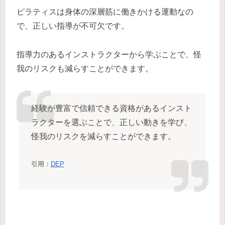
ピラティスは身体の深層筋に働きかける運動なの
で、正しい指導が不可欠です。
指導力のあるインストラクターから学ぶことで、怪
我のリスクも減らすことができます。
経験が豊富で信頼できる資格があるインスト
ラクターを選ぶことで、正しい動きを学び、
怪我のリスクを減らすことができます。
引用：
DEP