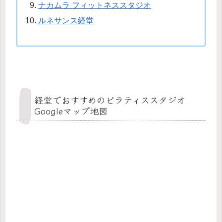
ナカムラ フィットネススタジオ
ルネサンス経堂
経堂でおすすめのピラティススタジオ
Googleマップ地図