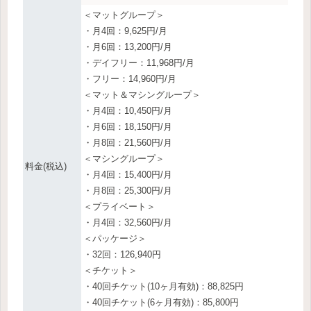
＜マットグループ＞
・月4回：9,625円/月
・月6回：13,200円/月
・デイフリー：11,968円/月
・フリー：14,960円/月
＜マット＆マシングループ＞
・月4回：10,450円/月
・月6回：18,150円/月
・月8回：21,560円/月
＜マシングループ＞
料金(税込)
・月4回：15,400円/月
・月8回：25,300円/月
＜プライベート＞
・月4回：32,560円/月
＜パッケージ＞
・32回：126,940円
＜チケット＞
・40回チケット(10ヶ月有効)：88,825円
・40回チケット(6ヶ月有効)：85,800円