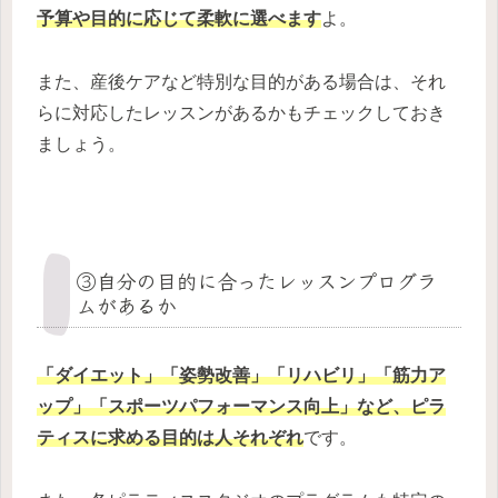
予算や目的に応じて柔軟に選べます
よ。
また、産後ケアなど特別な目的がある場合は、それ
らに対応したレッスンがあるかもチェックしておき
ましょう。
③自分の目的に合ったレッスンプログラ
ムがあるか
「ダイエット」「姿勢改善」「リハビリ」「筋力ア
ップ」「スポーツパフォーマンス向上」など、ピラ
ティスに求める目的は人それぞれ
です。