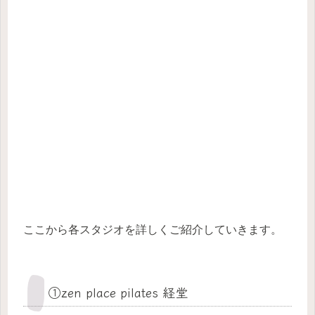
ここから各スタジオを詳しくご紹介していきます。
①zen place pilates 経堂