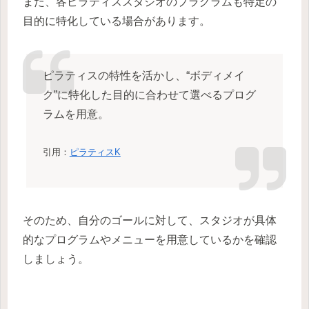
また、各ピラティススタジオのプラグラムも特定の
目的に特化している場合があります。
ピラティスの特性を活かし、“ボディメイ
ク”に特化した目的に合わせて選べるプログ
ラムを用意。
引用：
ピラティスK
そのため、自分のゴールに対して、スタジオが具体
的なプログラムやメニューを用意しているかを確認
しましょう。