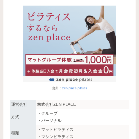
出典：
zen place pilates
運営会社
株式会社ZEN PLACE
・グループ
方式
・パーソナル
・マットピラティス
種類
・マシンピラティス