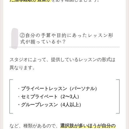
②自分の予算や目的にあったレッスン形
式が揃っているか？
スタジオによって、提供しているレッスンの形式は
異なります。
・
プライベートレッスン（パーソナル）
・
セミプライベート（2〜3人）
・グループレッスン（4人以上）
など、種類があるので、
選択肢が多いほうが自分の