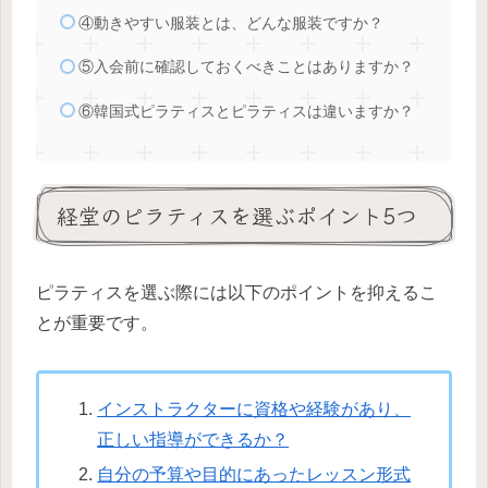
④動きやすい服装とは、どんな服装ですか？
⑤入会前に確認しておくべきことはありますか？
⑥韓国式ピラティスとピラティスは違いますか？
経堂のピラティスを選ぶポイント5つ
ピラティスを選ぶ際には以下のポイントを抑えるこ
とが重要です。
インストラクターに資格や経験があり、
正しい指導ができるか？
自分の予算や目的にあったレッスン形式