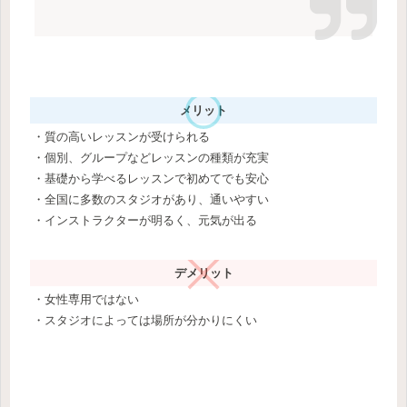
メリット
・質の高いレッスンが受けられる
・個別、グループなどレッスンの種類が充実
・基礎から学べるレッスンで初めてでも安心
・全国に多数のスタジオがあり、通いやすい
・インストラクターが明るく、元気が出る
デメリット
・女性専用ではない
・スタジオによっては場所が分かりにくい