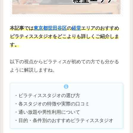
本記事では
東京都
世田谷区
の
経堂
エリアのおすすめ
ピラティススタジオをどこよりも詳しくご紹介しま
す。
以下の視点からピラティスが初めての方でも分かる
ように解説しますね。
・ピラティススタジオの選び方
・各スタジオの特徴や実際の口コミ
・通い放題や男性利用について
・目的・条件別のおすすめピラティススタジオ