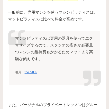
一般的に、専用マシンを使うマシンピラティスは、
マットピラティスに比べて料金が高めです。
マシンピラティスは専用の器具を使ってエク
ササイズするので、スタジオの広さが必要且
つマシンの維持費もかかるためマットより高
額な傾向です。
引用：
the SILK
また、パーソナルのプライベートレッスンはグルー