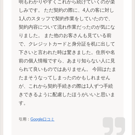
明もわかりやすくこれから続けていくのが楽
しみです。 ただ契約の際に、4人の客に対し
1人のスタッフで契約作業をしていたので、
契約内容について流れ作業だったのが気にな
りました。 また他のお客さんも見ている前
で、クレジットカードと身分証を机に出して
下さいと言われた時は驚きました。住所や名
前の個人情報ですら、あまり知らない人に見
られて良いものではありません。 今回はたま
たまそうなってしまったのかもしれません
が、これから契約手続きの際は1人ずつ手続
きできるように配慮したほうがいいと思いま
す。
引用：
Google口コミ