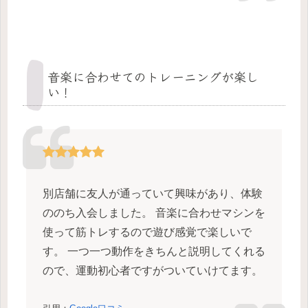
音楽に合わせてのトレーニングが楽し
い！
別店舗に友人が通っていて興味があり、体験
ののち入会しました。 音楽に合わせマシンを
使って筋トレするので遊び感覚で楽しいで
す。 一つ一つ動作をきちんと説明してくれる
ので、運動初心者ですがついていけてます。