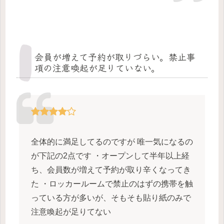
会員が増えて予約が取りづらい。禁止事
項の注意喚起が足りていない。
全体的に満足してるのですが 唯一気になるの
が下記の2点です ・オープンして半年以上経
ち、会員数が増えて予約が取り辛くなってき
た ・ロッカールームで禁止のはずの携帯を触
っている方が多いが、そもそも貼り紙のみで
注意喚起が足りてない