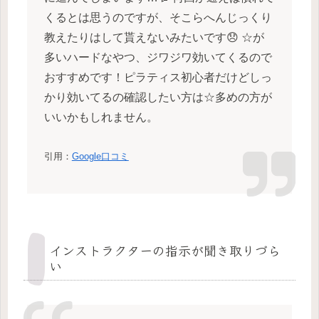
くるとは思うのですが、そこらへんじっくり
教えたりはして貰えないみたいです😞 ☆が
多いハードなやつ、ジワジワ効いてくるので
おすすめです！ピラティス初心者だけどしっ
かり効いてるの確認したい方は☆多めの方が
いいかもしれません。
引用：
Google口コミ
インストラクターの指示が聞き取りづら
い