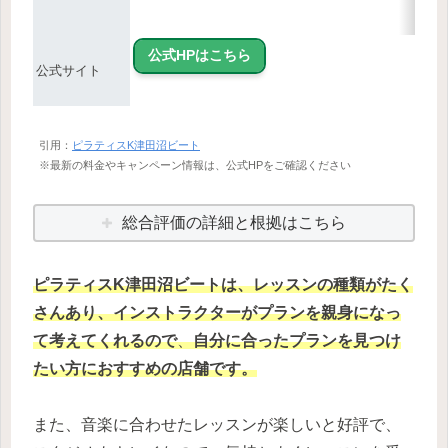
公式HPはこちら
公式サイト
引用：
ピラティスK津田沼ビート
※最新の料金やキャンペーン情報は、公式HPをご確認ください
総合評価の詳細と根拠はこちら
ピラティスK津田沼ビートは、レッスンの種類がたく
さんあり、インストラクターがプランを親身になっ
て考えてくれるので
、
自分に合ったプランを見つけ
たい方におすすめの店舗です。
また、音楽に合わせたレッスンが楽しいと好評で、