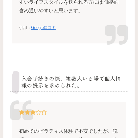
すいライフスタイルを送られる方には 価格面
含め通いやすいと思います。
引用：
Google口コミ
入会手続きの際、複数人いる場で個人情
報の提示を求められた。
初めてのピラティス体験で不安でしたが、説