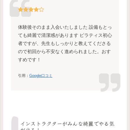
体験後そのまま入会いたしました 設備もとっ
ても綺麗で清潔感があります ピラティス初心
者ですが、先生もしっかりと教えてくださる
ので初回から不安なく進められました。おす
すめです！
引用：
Google口コミ
インストラクターがみんな綺麗でやる気
が出る！