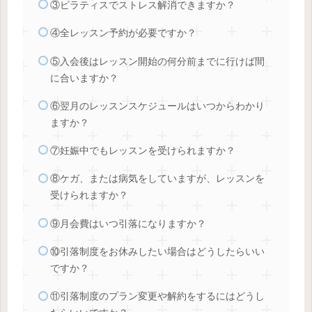
③ピラティスでストレス解消できますか？
④全レッスン予約が必要ですか？
⑤入会後はレッスン開始の何分前までに行けば間
に合いますか？
⑥翌月のレッスンスケジュールはいつからわかり
ますか？
⑦妊娠中でもレッスンを受けられますか？
⑧ケガ、または病気をしていますが、レッスンを
受けられますか？
⑨月会費はいつ引落になりますか？
⑩引落制度をお休みしたい場合はどうしたらいい
ですか？
⑪引落制度のプラン変更や解約をするにはどうし