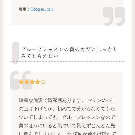
引用：
Google口コミ
グループレッスンの奥の方だとしっかり
みてもらえない
綺麗な施設で清潔感あります。 マシンのバー
の上げ下げとか、初めてで分からなくてもた
ついてしまっても、グループレッスンなので
奥のほうにいると気づいて貰えずどんどん先
に進んでしまいます…💦 何回か通えば慣れて