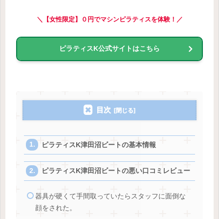
＼【女性限定】０円でマシンピラティスを体験！／
ピラティスK公式サイトはこちら
目次
ピラティスK津田沼ビートの基本情報
ピラティスK津田沼ビートの悪い口コミレビュー
器具が硬くて手間取っていたらスタッフに面倒な
顔をされた。