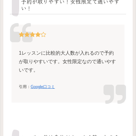
予約が取りやすい！女性限定で通いやす
い！
1レッスンに比較的大人数が入れるので予約
が取りやすいです。女性限定なので通いやす
いです。
引用：
Google口コミ