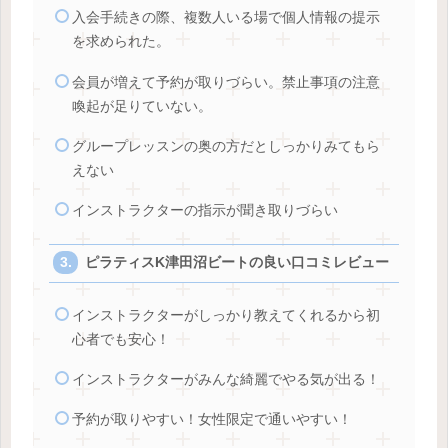
入会手続きの際、複数人いる場で個人情報の提示
を求められた。
会員が増えて予約が取りづらい。禁止事項の注意
喚起が足りていない。
グループレッスンの奥の方だとしっかりみてもら
えない
インストラクターの指示が聞き取りづらい
ピラティスK津田沼ビートの良い口コミレビュー
インストラクターがしっかり教えてくれるから初
心者でも安心！
インストラクターがみんな綺麗でやる気が出る！
予約が取りやすい！女性限定で通いやすい！