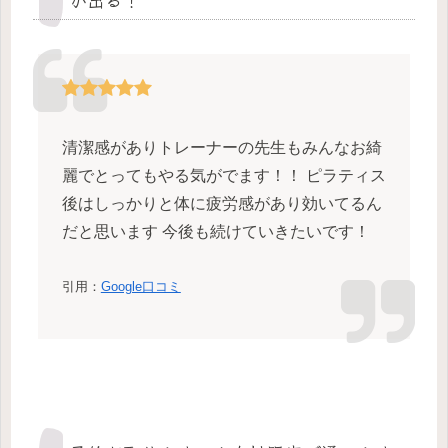
清潔感がありトレーナーの先生もみんなお綺
麗でとってもやる気がでます！！ ピラティス
後はしっかりと体に疲労感があり効いてるん
だと思います 今後も続けていきたいです！
引用：
Google口コミ