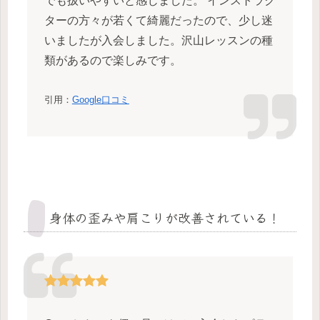
でも扱いやすいと感じました。 インストラク
ターの方々が若くて綺麗だったので、少し迷
いましたが入会しました。沢山レッスンの種
類があるので楽しみです。
引用：
Google口コミ
身体の歪みや肩こりが改善されている！