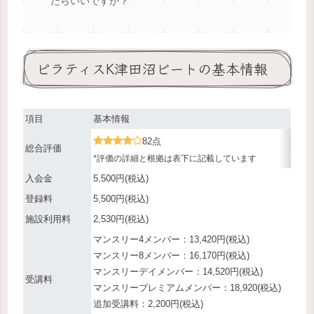
たらいいですか？
ピラティスK津田沼ビートの基本情報
項目
基本情報
82点
総合評価
*評価の詳細と根拠は表下に記載しています
入会金
5,500円(税込)
登録料
5,500円(税込)
施設利用料
2,530円(税込)
マンスリー4メンバー：13,420円(税込)
マンスリー8メンバー：16,170円(税込)
マンスリーデイメンバー：14,520円(税込)
受講料
マンスリープレミアムメンバー：18,920(税込)
追加受講料：2,200円(税込)