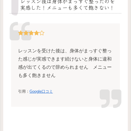
レッスン後は身体がまっすぐ整ったのを
実感した！メニューも多くて飽きない！
レッスンを受けた後は、身体がまっすぐ整っ
た感じが実感できます続けないと身体に違和
感が出てくるので辞められません メニュー
も多く飽きません
引用：
Google口コミ