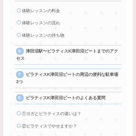
体験レッスンの料金
体験レッスンの流れ
体験レッスンの持ち物
津田沼駅〜ピラティスK津田沼ビートまでのアク
セス
ピラティスK津田沼ビートの周辺の便利な駐車場
3つ
ピラティスK津田沼ビートのよくある質問
①ヨガとピラティスの違いは？
②ピラティスでやせますか？