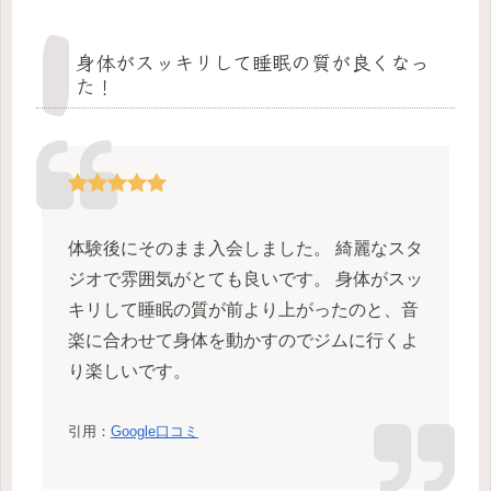
身体がスッキリして睡眠の質が良くなっ
た！
体験後にそのまま入会しました。 綺麗なスタ
ジオで雰囲気がとても良いです。 身体がスッ
キリして睡眠の質が前より上がったのと、音
楽に合わせて身体を動かすのでジムに行くよ
り楽しいです。
引用：
Google口コミ