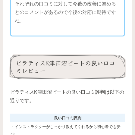
それぞれの口コミに対して今後の改善に努める
とのコメントがあるので今後の対応に期待です
ね。
ピラティスK津田沼ビートの良い口コ
ミレビュー
ピラティスK津田沼ビートの良い口コミ評判は以下の
通りです。
良い口コミ評判
・インストラクターがしっかり教えてくれるから初心者でも安
心