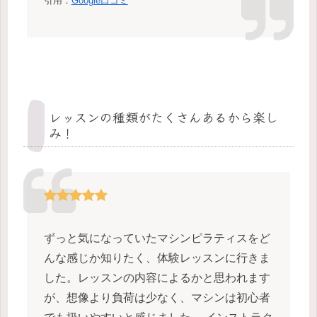
引用：
Google口コミ
レッスンの種類がたくさんあるから楽し
み！
ずっと気になっていたマシンピラティスをど
んな感じか知りたく、体験レッスンに行きま
した。レッスンの内容によるかと思われます
が、想像より負荷は少なく、マシンは初心者