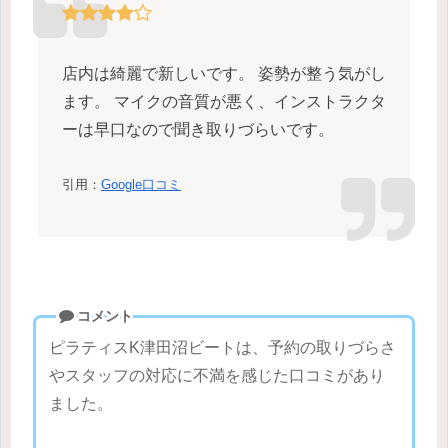
店内は綺麗で新しいです。 姿勢が整う気がし
ます。 マイクの音質が悪く、インストラクタ
ーは早口なので聞き取りづらいです。
引用：
Google口コミ
コメント
ピラティスK津田沼ビートは、予約の取りづらさ
やスタッフの対応に不満を感じた口コミがあり
ました。