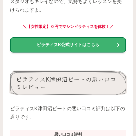
スタジオもキレイなので、気持ちよくレッスンを受
けられますよ。
＼【女性限定】０円でマシンピラティスを体験！／
ピラティスK公式サイトはこちら
ピラティスK津田沼ビートの悪い口コ
ミレビュー
ピラティスK津田沼ビートの悪い口コミ評判は以下の
通りです。
悪い口コミ評判