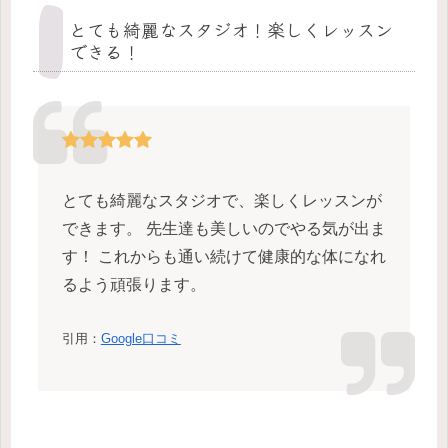
とても綺麗なスタジオ！楽しくレッスン
できる！
とても綺麗なスタジオで、楽しくレッスンが
できます。 先生達も美しいのでやる気が出ま
す！ これからも通い続けて健康的な体になれ
るよう頑張ります。
引用：
Google口コミ