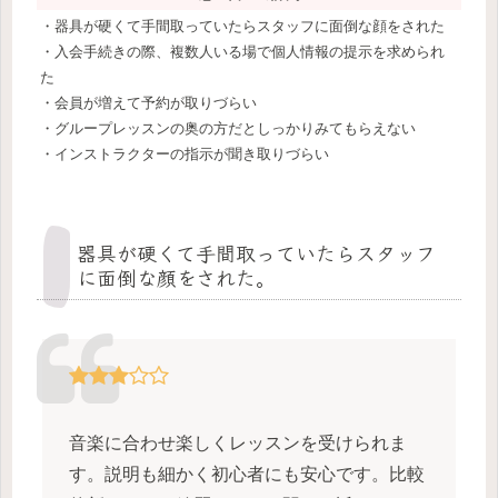
・器具が硬くて手間取っていたらスタッフに面倒な顔をされた
・入会手続きの際、複数人いる場で個人情報の提示を求められ
た
・会員が増えて予約が取りづらい
・グループレッスンの奥の方だとしっかりみてもらえない
・インストラクターの指示が聞き取りづらい
器具が硬くて手間取っていたらスタッフ
に面倒な顔をされた。
音楽に合わせ楽しくレッスンを受けられま
す。説明も細かく初心者にも安心です。比較