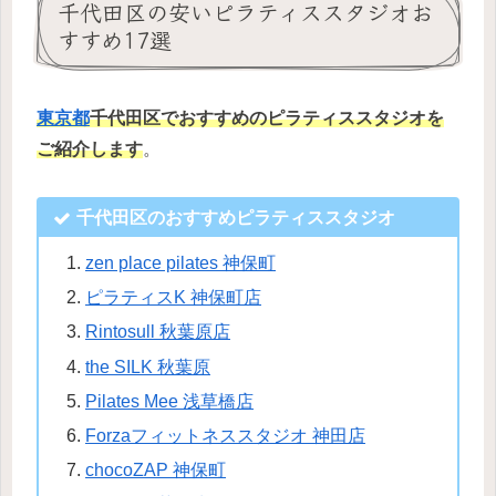
千代田区の安いピラティススタジオお
すすめ17選
東京都
千代田区でおすすめのピラティススタジオを
ご紹介します
。
千代田区のおすすめピラティススタジオ
zen place pilates 神保町
ピラティスK 神保町店
Rintosull 秋葉原店
the SILK 秋葉原
Pilates Mee 浅草橋店
Forzaフィットネススタジオ 神田店
chocoZAP 神保町