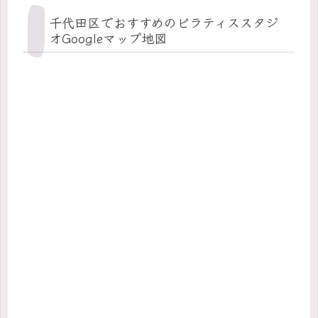
千代田区でおすすめのピラティススタジ
オGoogleマップ地図