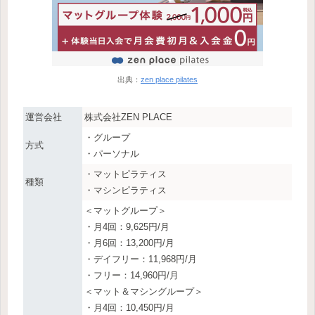
出典：
zen place pilates
運営会社
株式会社ZEN PLACE
・グループ
方式
・パーソナル
・マットピラティス
種類
・マシンピラティス
＜マットグループ＞
・月4回：9,625円/月
・月6回：13,200円/月
・デイフリー：11,968円/月
・フリー：14,960円/月
＜マット＆マシングループ＞
・月4回：10,450円/月