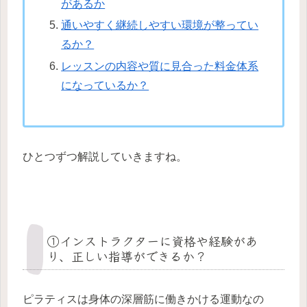
があるか
通いやすく継続しやすい環境が整ってい
るか？
レッスンの内容や質に見合った料金体系
になっているか？
ひとつずつ解説していきますね。
①インストラクターに資格や経験があ
り、正しい指導ができるか？
ピラティスは身体の深層筋に働きかける運動なの