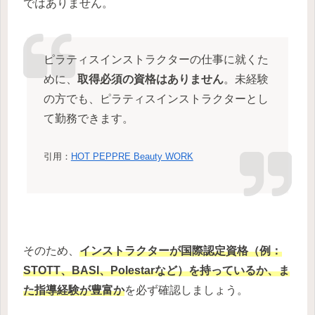
ではありません。
ピラティスインストラクターの仕事に就くた
めに、
取得必須の資格はありません
。未経験
の方でも、ピラティスインストラクターとし
て勤務できます。
引用：
HOT PEPPRE Beauty WORK
そのため、
インストラクターが
国際認定資格（例：
STOTT、BASI、Polestarなど）
を持っているか、ま
た指導経験が豊富か
を必ず確認しましょう。