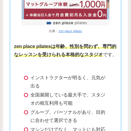
出典：
zen place pilates
zen place pilatesは年齢、性別を問わず、専門的
なレッスンを受けられる本格的なスタジオ
です。
インストラクターが明るく、元気が
出る
全国展開している最大手で、スタジ
オの相互利用も可能
グループ、パーソナルがあり、目的
に合わせて選択できる
マシンだけでなく、マットにも対応