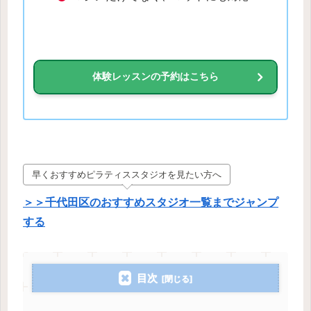
体験レッスンの予約はこちら
早くおすすめピラティススタジオを見たい方へ
＞＞千代田区のおすすめスタジオ一覧までジャンプ
する
目次