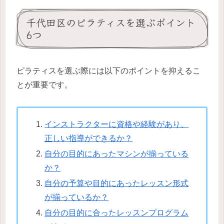
千代田区のピラティスを選ぶポイント
6つ
ピラティスを選ぶ際には以下のポイントを抑えるこ
とが重要です。
インストラクターに資格や経験があり、
正しい指導ができるか？
自分の目的にあったマシンが揃っている
か？
自分の予算や目的にあったレッスン形式
が揃っているか？
自分の目的に合ったレッスンプログラム