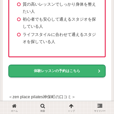
質の高いレッスンでしっかり身体を整え
たい人
初心者でも安心して通えるスタジオを探
している人
ライフスタイルに合わせて通えるスタジ
オを探している人
体験レッスンの予約はこちら
＜zen place pilates神保町の口コミ＞
ホーム
検索
トップ
サイドバー