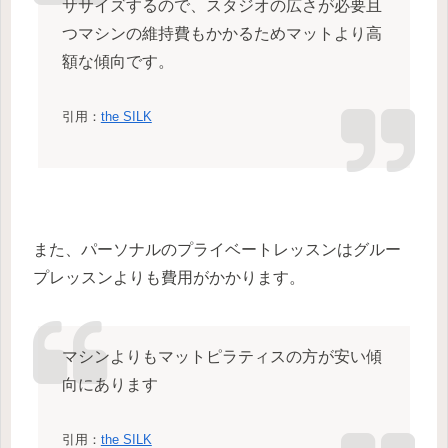
ササイズするので、スタジオの広さが必要且
つマシンの維持費もかかるためマットより高
額な傾向です。
引用：
the SILK
また、パーソナルのプライベートレッスンはグルー
プレッスンよりも費用がかかります。
マシンよりもマットピラティスの方が安い傾
向にあります
引用：
the SILK