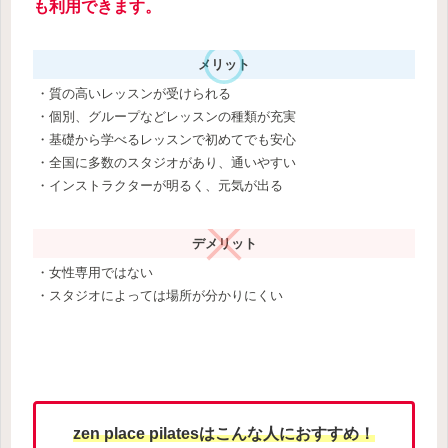
も利用できます。
メリット
・質の高いレッスンが受けられる
・個別、グループなどレッスンの種類が充実
・基礎から学べるレッスンで初めてでも安心
・全国に多数のスタジオがあり、通いやすい
・インストラクターが明るく、元気が出る
デメリット
・女性専用ではない
・スタジオによっては場所が分かりにくい
zen place pilatesはこんな人におすすめ！