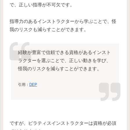
で、正しい指導が不可欠です。
指導力のあるインストラクターから学ぶことで、怪
我のリスクも減らすことができます。
経験が豊富で信頼できる資格があるインスト
ラクターを選ぶことで、正しい動きを学び、
怪我のリスクを減らすことができます。
引用：
DEP
ですが、ピラティスインストラクターは資格が必須