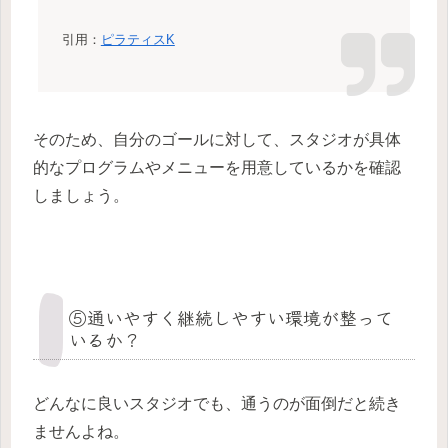
引用：
ピラティスK
そのため、自分のゴールに対して、スタジオが具体
的なプログラムやメニューを用意しているかを確認
しましょう。
⑤通いやすく継続しやすい環境が整って
いるか？
どんなに良いスタジオでも、通うのが面倒だと続き
ませんよね。