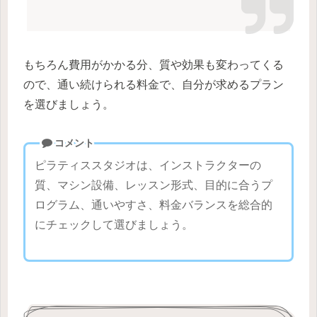
もちろん費用がかかる分、質や効果も変わってくる
ので、通い続けられる料金で、自分が求めるプラン
を選びましょう。
コメント
ピラティススタジオは、インストラクターの
質、マシン設備、レッスン形式、目的に合うプ
ログラム、通いやすさ、料金バランスを総合的
にチェックして選びましょう。