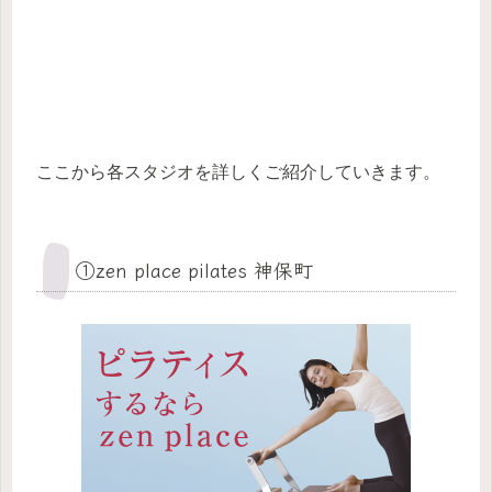
ここから各スタジオを詳しくご紹介していきます。
①zen place pilates 神保町