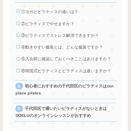
①ヨガとピラティスの違いは？
②ピラティスでやせますか？
③ピラティスでストレス解消できますか？
④動きやすい服装とは、どんな服装ですか？
⑤入会前に確認しておくべきことはありますか？
⑥韓国式ピラティスとピラティスは違いますか？
初心者におすすめの千代田区のピラティスはzen
place pilates
千代田区で通いたいピラティスがないときは
SOELUのオンラインレッスンがおすすめ