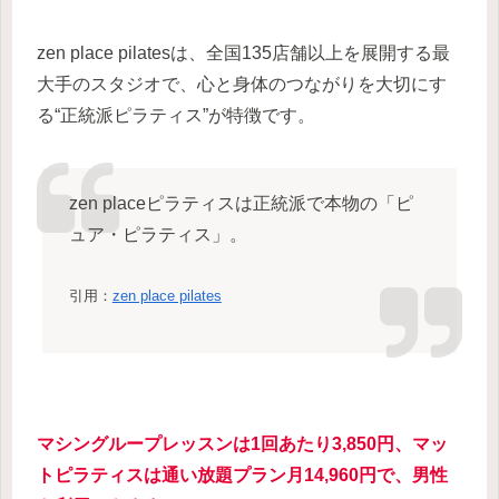
zen place pilatesは、全国135店舗以上を展開する最
大手のスタジオで、心と身体のつながりを大切にす
る“正統派ピラティス”が特徴です。
zen placeピラティスは正統派で本物の「ピ
ュア・ピラティス」。
引用：
zen place pilates
マシングループレッスンは1回あたり3,850円、マッ
トピラティスは通い放題プラン月14,960円で、男性