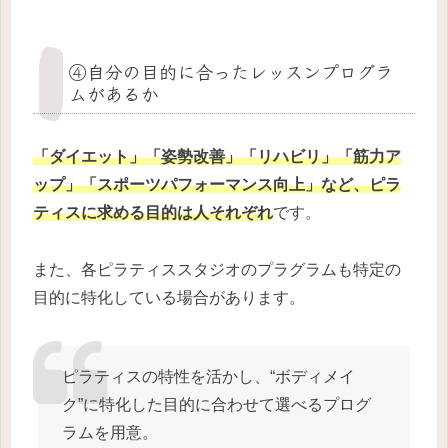
④自分の目的に合ったレッスンプログラ
ムがあるか
「ダイエット」「姿勢改善」「リハビリ」「筋力ア
ップ」「スポーツパフォーマンス向上」など、ピラ
ティスに求める目的は人それぞれ
です。
また、各ピラティススタジオのプラグラムも特定の
目的に特化している場合があります。
ピラティスの特性を活かし、“ボディメイ
ク”に特化した目的に合わせて選べるプログ
ラムを用意。