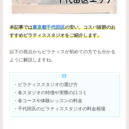
本記事では
東京都千代田区
の安い、コスパ抜群のお
すすめピラティススタジオをご紹介します。
以下の視点からピラティスが初めての方でも分かる
ように解説しますね。
・ピラティススタジオの選び方
・各スタジオの特徴や実際の口コミ
・各コースや体験レッスンの料金
・千代田区のピラティススタジオの料金相場