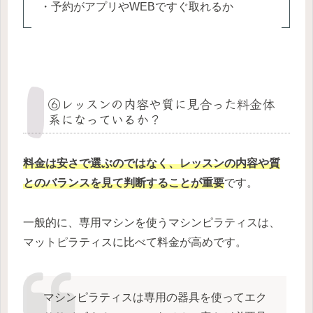
・予約がアプリやWEBですぐ取れるか
⑥レッスンの内容や質に見合った料金体
系になっているか？
料金は安さで選ぶのではなく、レッスンの内容や質
とのバランスを見て判断することが重要
です。
一般的に、専用マシンを使うマシンピラティスは、
マットピラティスに比べて料金が高めです。
マシンピラティスは専用の器具を使ってエク