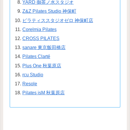
YARD 御茶ノ水スタジオ
Z&Z Pilates Studio 神保町
ピラティススタジオゼロ 神保町店
Corelmia Pilates
CROSS PILATES
sanare 東京飯田橋店
Pilates Clarté
Plus One 秋葉原店
rcu Studio
Resole
Pilates isM 秋葉原店