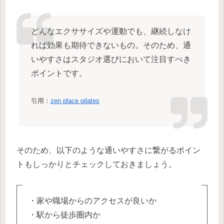
どんなエクササイズや運動でも、継続しなけ
れば効果も期待できないもの。そのため、通
いやすさはスタジオ選びにおいて注目すべき
ポイントです。
引用：
zen place pilates
そのため、以下のような通いやすさに繋がるポイン
トもしっかりとチェックしておきましょう。
・家や職場からのアクセスが良いか
・駅から徒歩圏内か