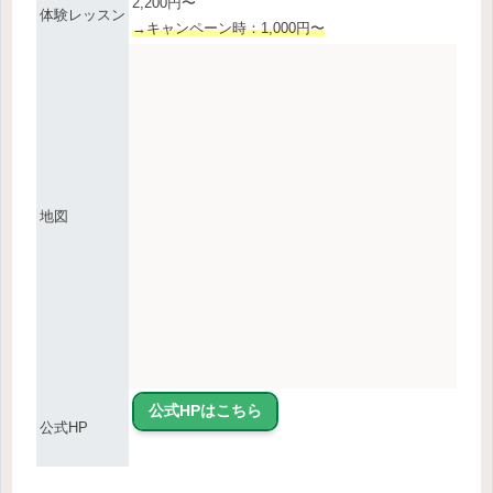
2,200円〜
体験レッスン
→キャンペーン時：1,000円〜
地図
公式HPはこちら
公式HP