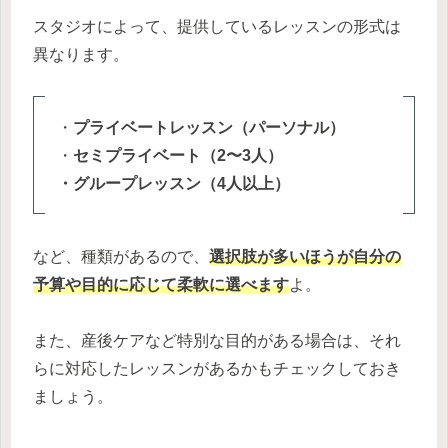
スタジオによって、提供しているレッスンの形式は
異なります。
・
プライベートレッスン（パーソナル）
・
セミプライベート（2〜3人）
・グループレッスン（4人以上）
など、種類があるので、
選択肢が多いほうが自分の
予算や目的に応じて柔軟に選べます
よ。
また、産後ケアなど特別な目的がある場合は、それ
らに対応したレッスンがあるかもチェックしておき
ましょう。