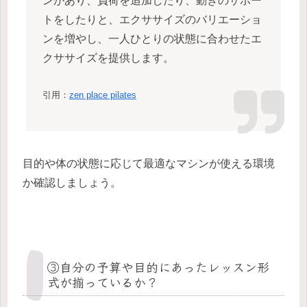
ンがあり、負荷を追加したり、動きのサポー
トをしたりと、エクササイズのバリエーショ
ンを増やし、一人ひとりの状態に合わせたエ
クササイズを提供します。
引用：
zen place pilates
目的や体の状態に応じて最適なマシンが使える環境
か確認しましょう。
③自分の予算や目的にあったレッスン形
式が揃っているか？