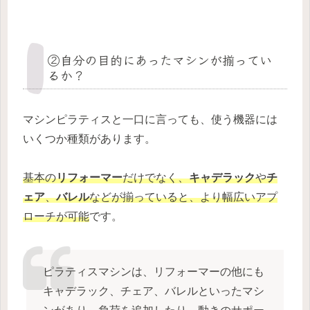
②自分の目的にあったマシンが揃ってい
るか？
マシンピラティスと一口に言っても、使う機器には
いくつか種類があります。
基本の
リフォーマー
だけでなく、
キャデラック
や
チ
ェア
、
バレル
などが揃っていると、より幅広いアプ
ローチが可能
です。
ピラティスマシンは、リフォーマーの他にも
キャデラック、チェア、バレルといったマシ