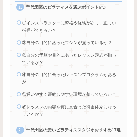
千代田区のピラティスを選ぶポイント6つ
①インストラクターに資格や経験があり、正しい
指導ができるか？
②自分の目的にあったマシンが揃っているか？
③自分の予算や目的にあったレッスン形式が揃っ
ているか？
④自分の目的に合ったレッスンプログラムがある
か
⑤通いやすく継続しやすい環境が整っているか？
⑥レッスンの内容や質に見合った料金体系になっ
ているか？
千代田区の安いピラティススタジオおすすめ17選