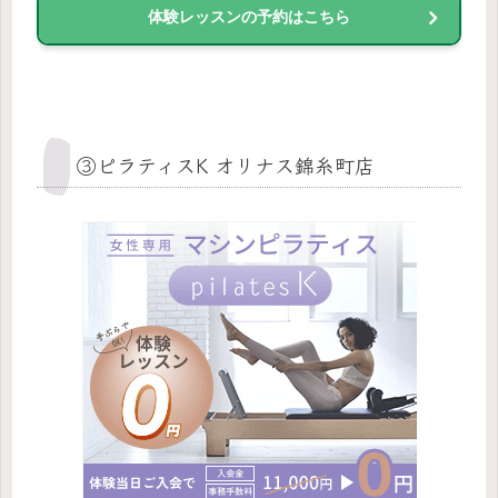
体験レッスンの予約はこちら
③ピラティスK オリナス錦糸町店