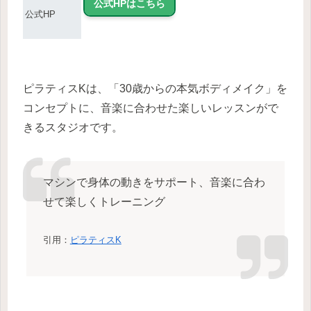
公式HPはこちら
公式HP
ピラティスKは、「30歳からの本気ボディメイク」を
コンセプトに、音楽に合わせた楽しいレッスンがで
きるスタジオです。
マシンで身体の動きをサポート、音楽に合わ
せて楽しくトレーニング
引用：
ピラティスK