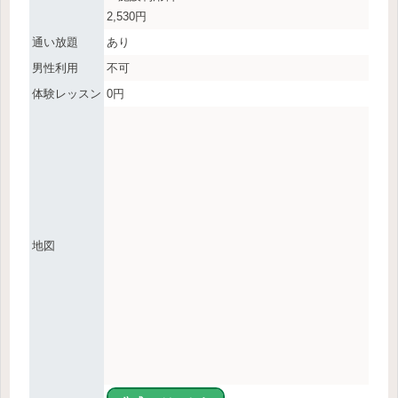
2,530円
通い放題
あり
男性利用
不可
体験レッスン
0円
地図