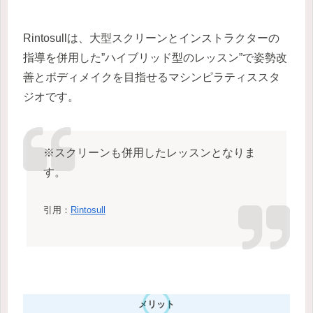
Rintosullは、大型スクリーンとインストラクターの
指導を併用した”ハイブリッド型のレッスン”で姿勢改
善とボディメイクを目指せるマシンピラティススタ
ジオです。
※スクリーンも併用したレッスンとなりま
す。
引用：
Rintosull
メリット