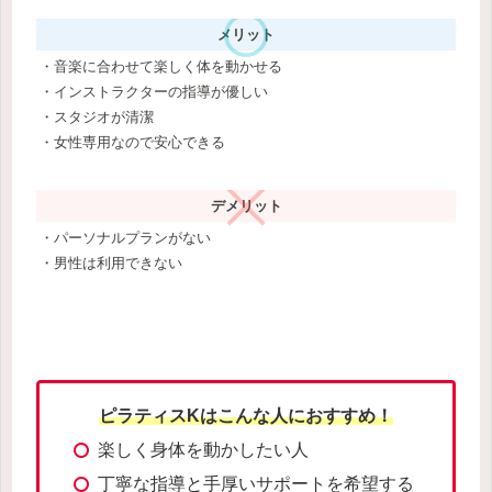
メリット
・音楽に合わせて楽しく体を動かせる
・インストラクターの指導が優しい
・スタジオが清潔
・女性専用なので安心できる
デメリット
・パーソナルプランがない
・男性は利用できない
ピラティスKはこんな人におすすめ！
楽しく身体を動かしたい人
丁寧な指導と手厚いサポートを希望する