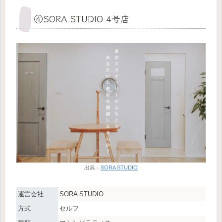
④SORA STUDIO 4号店
出典：
SORA STUDIO
運営会社
SORA STUDIO
方式
セルフ