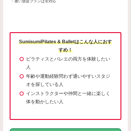
・通い放題プランは非対応
SumisumiPilates & Balletはこんな人におす
すめ！
ピラティスとバレエの両方を体験したい
人
年齢や運動経験問わず通いやすいスタジ
オを探している人
インストラクターや仲間と一緒に楽しく
体を動かしたい人