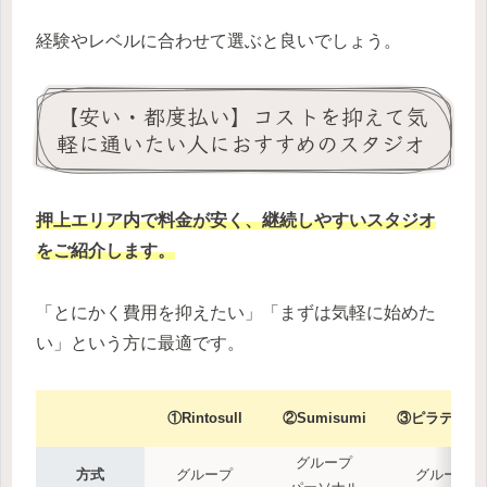
経験やレベルに合わせて選ぶと良いでしょう。
【安い・都度払い】コストを抑えて気
軽に通いたい人におすすめのスタジオ
押上エリア内
で料金が安く、継続しやすいスタジオ
をご紹介します。
「とにかく費用を抑えたい」「まずは気軽に始めた
い」という方に最適です。
①Rintosull
②Sumisumi
③ピラティス
グループ
方式
グループ
グループ