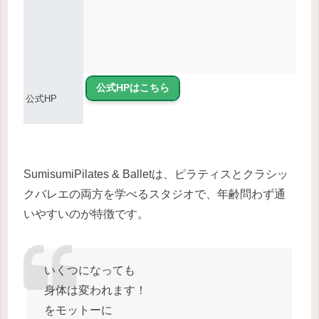
公式HPはこちら
公式HP
SumisumiPilates & Balletは、ピラティスとクラシッ
クバレエの両方を学べるスタジオで、年齢問わず通
いやすいのが特徴です。
いくつになっても
身体は変われます！
をモットーに