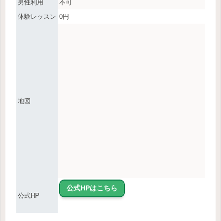
男性利用
不可
体験レッスン
0円
地図
公式HPはこちら
公式HP