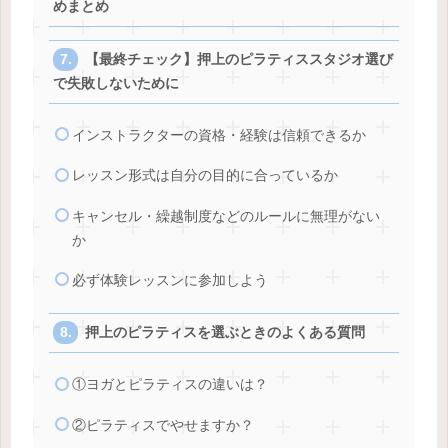
めまとめ
【最終チェック】押上のピラティススタジオ選び
で失敗しないために
インストラクターの資格・経験は信頼できるか
レッスン形式は自分の目的に合っているか
キャンセル・繰越制度などのルールに無理がない
か
必ず体験レッスンに参加しよう
押上のピラティスを選ぶときのよくある質問
①ヨガとピラティスの違いは？
②ピラティスでやせますか？