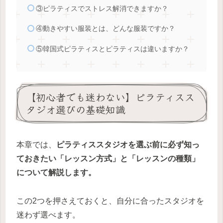
③ピラティスでストレス解消できますか？
④動きやすい服装とは、どんな服装ですか？
⑤韓国式ピラティスとピラティスは違いますか？
【初心者でも迷わない】ピラティスス
タジオ選びの基礎知識
本章では、
ピラティススタジオを選ぶ前に必ず知っ
ておきたい「レッスン方式」と「レッスンの種類」
について解説します。
この2つを押さえておくと、自分に合ったスタジオを
迷わず選べます。