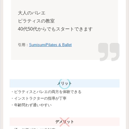
大人のバレエ
ピラティスの教室
40代50代からでもスタートできます
引用：
SumisumiPilates & Ballet
メリット
・ピラティスとバレエの両方を体験できる
・インストラクターの指導が丁寧
・年齢問わず通いやすい
デメリット