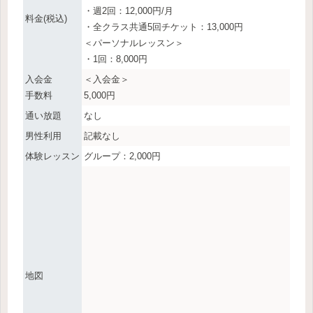
・週2回：12,000円/月
料金(税込)
・全クラス共通5回チケット：13,000円
＜パーソナルレッスン＞
・1回：8,000円
入会金
＜入会金＞
手数料
5,000円
通い放題
なし
男性利用
記載なし
体験レッスン
グループ：2,000円
地図