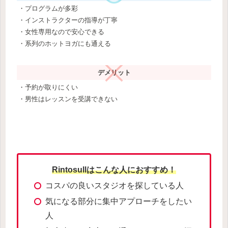
・プログラムが多彩
・インストラクターの指導が丁寧
・女性専用なので安心できる
・系列のホットヨガにも通える
デメリット
・予約が取りにくい
・男性はレッスンを受講できない
Rintosullはこんな人におすすめ！
コスパの良いスタジオを探している人
気になる部分に集中アプローチをしたい
人