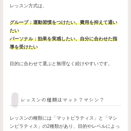
レッスン方式は、
グループ：運動習慣をつけたい、費用を抑えて通い
たい
パーソナル：効果を実感したい、自分に合わせた指
導を受けたい
目的に合わせて選ぶと無理なく続けやすいです。
レッスンの種類はマット？マシン？
レッスンの種類には「マットピラティス」と「マシ
ンピラティス」の2種類があり、目的やレベルによっ