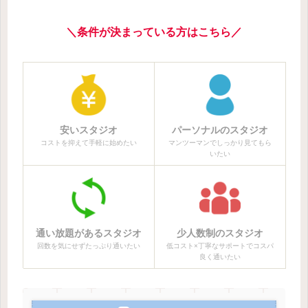
＼条件が決まっている方はこちら／
安いスタジオ
パーソナルのスタジオ
コストを抑えて手軽に始めたい
マンツーマンでしっかり見てもら
いたい
通い放題があるスタジオ
少人数制のスタジオ
回数を気にせずたっぷり通いたい
低コスト×丁寧なサポートでコスパ
良く通いたい