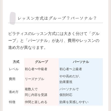
レッスン方式はグループ？パーソナル？
ピラティスのレッスン方式には大きく分けて「グル
ープ」と「パーソナル」があり、費用やレッスンの
進め方が異なります。
方式
グループ
パーソナル
レベル
初心者〜中級者
初心者〜上級者
やや高めだが、
費用
リーズナブル
効果重視
複数人で
パーソナルで
進め方
同じ内容を受講
個別対応
特徴
仲間と楽しめる
効果を実感しやすい