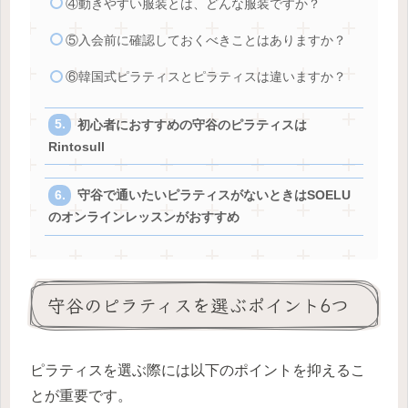
④動きやすい服装とは、どんな服装ですか？
⑤入会前に確認しておくべきことはありますか？
⑥韓国式ピラティスとピラティスは違いますか？
初心者におすすめの守谷のピラティスは
Rintosull
守谷で通いたいピラティスがないときはSOELU
のオンラインレッスンがおすすめ
守谷のピラティスを選ぶポイント6つ
ピラティスを選ぶ際には以下のポイントを抑えるこ
とが重要です。