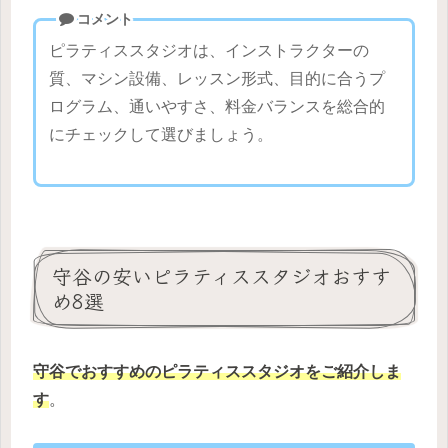
コメント
ピラティススタジオは、インストラクターの
質、マシン設備、レッスン形式、目的に合うプ
ログラム、通いやすさ、料金バランスを総合的
にチェックして選びましょう。
守谷の安いピラティススタジオおすす
め8選
守谷でおすすめのピラティススタジオをご紹介しま
す
。