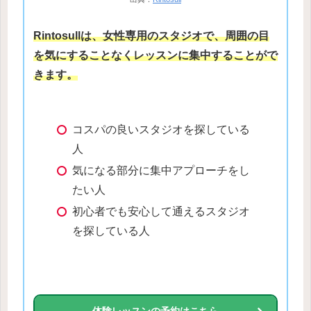
Rintosullは、女性専用のスタジオで、周囲の目
を気にすることなくレッスンに集中することがで
きます。
コスパの良いスタジオを探している
人
気になる部分に集中アプローチをし
たい人
初心者でも安心して通えるスタジオ
を探している人
体験レッスンの予約はこちら