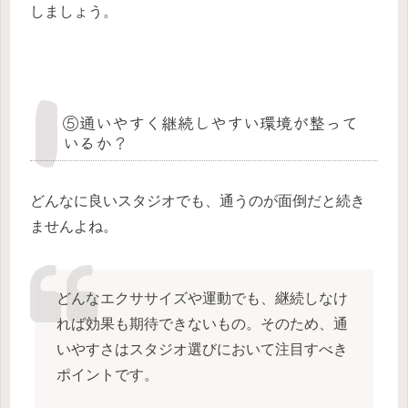
しましょう。
⑤通いやすく継続しやすい環境が整って
いるか？
どんなに良いスタジオでも、通うのが面倒だと続き
ませんよね。
どんなエクササイズや運動でも、継続しなけ
れば効果も期待できないもの。そのため、通
いやすさはスタジオ選びにおいて注目すべき
ポイントです。