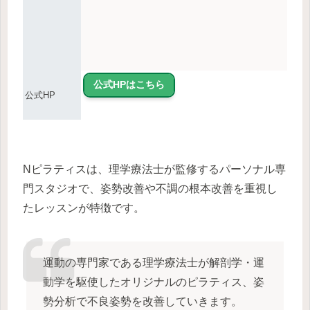
公式HPはこちら
公式HP
Nピラティスは、理学療法士が監修するパーソナル専
門スタジオで、姿勢改善や不調の根本改善を重視し
たレッスンが特徴です。
運動の専門家である理学療法士が解剖学・運
動学を駆使したオリジナルのピラティス、姿
勢分析で不良姿勢を改善していきます。