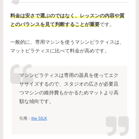
料金は安さで選ぶのではなく、レッスンの内容や質
とのバランスを見て判断することが重要
です。
一般的に、専用マシンを使うマシンピラティスは、
マットピラティスに比べて料金が高めです。
マシンピラティスは専用の器具を使ってエク
ササイズするので、スタジオの広さが必要且
つマシンの維持費もかかるためマットより高
額な傾向です。
引用：
the SILK