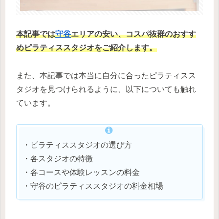
本記事では
守谷
エリアの安い、コスパ抜群のおすす
めピラティススタジオをご紹介します。
また、本記事では本当に自分に合ったピラティスス
タジオを見つけられるように、以下についても触れ
ています。
・ピラティススタジオの選び方
・各スタジオの特徴
・各コースや体験レッスンの料金
・守谷のピラティススタジオの料金相場