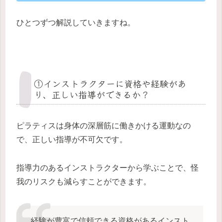
ひとつずつ解説していきますね。
①インストラクターに資格や経験があ
り、正しい指導ができるか？
ピラティスは身体の深層筋に働きかける運動なの
で、正しい指導が不可欠です。
指導力のあるインストラクターから学ぶことで、怪
我のリスクも減らすことができます。
経験が豊富で信頼できる資格があるインスト