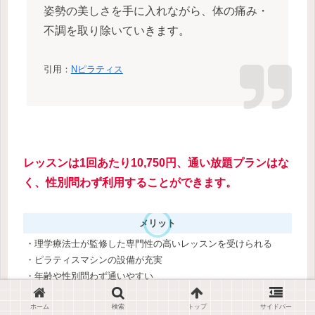
姿勢の美しさを手に入れながら、体の痛み・
不調を取り除いていきます。
引用：
Nピラティス
レッスンは1回あたり10,750円、通い放題プランはな
く、性別問わず利用することができます。
メリット
・理学療法士が監修した専門性の高いレッスンを受けられる
・ピラティスマシンの設備が充実
・年齢や性別問わず通いやすい
ホーム
検索
トップ
サイドバー