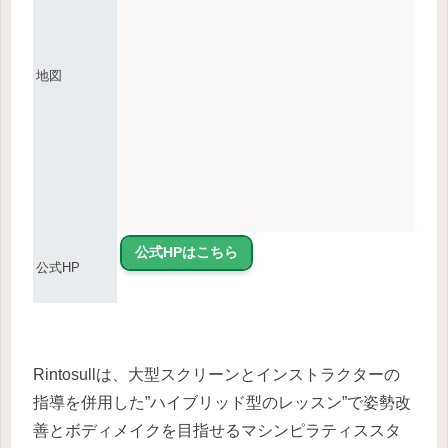
地図
公式HPはこちら
公式HP
Rintosullは、大型スクリーンとインストラクターの
指導を併用した”ハイブリッド型のレッスン”で姿勢改
善とボディメイクを目指せるマシンピラティススタ