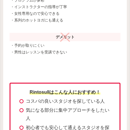
・プログラムが多彩
・インストラクターの指導が丁寧
・女性専用なので安心できる
・系列のホットヨガにも通える
デメリット
・予約が取りにくい
・男性はレッスンを受講できない
Rintosullはこんな人におすすめ！
コスパの良いスタジオを探している人
気になる部分に集中アプローチをしたい
人
初心者でも安心して通えるスタジオを探