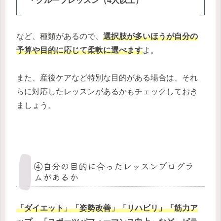
・グループレッスン（4人以上）
など、種類があるので、
選択肢が多いほうが自分の
予算や目的に応じて柔軟に選べます
よ。
また、産後ケアなど特別な目的がある場合は、それ
らに対応したレッスンがあるかもチェックしておき
ましょう。
④自分の目的に合ったレッスンプログラ
ムがあるか
「ダイエット」「姿勢改善」「リハビリ」「筋力ア