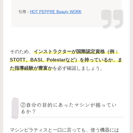
引用：
HOT PEPPRE Beauty WORK
そのため、
インストラクターが
国際認定資格（例：
STOTT、BASI、Polestarなど）
を持っているか、ま
た指導経験が豊富か
を必ず確認しましょう。
②自分の目的にあったマシンが揃ってい
るか？
マシンピラティスと一口に言っても、使う機器には