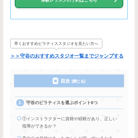
早くおすすめピラティススタジオを見たい方へ
＞＞守谷のおすすめスタジオ一覧までジャンプする
目次
守谷のピラティスを選ぶポイント6つ
①インストラクターに資格や経験があり、正しい
指導ができるか？