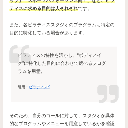
ップ」「スポーツパフォーマンス向上」など、ピラ
ティスに求める目的は人それぞれ
です。
また、各ピラティススタジオのプラグラムも特定の
目的に特化している場合があります。
ピラティスの特性を活かし、“ボディメイ
ク”に特化した目的に合わせて選べるプログ
ラムを用意。
引用：
ピラティスK
そのため、自分のゴールに対して、スタジオが具体
的なプログラムやメニューを用意しているかを確認