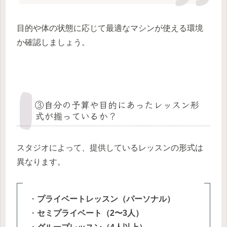
目的や体の状態に応じて最適なマシンが使える環境
か確認しましょう。
③自分の予算や目的にあったレッスン形
式が揃っているか？
スタジオによって、提供しているレッスンの形式は
異なります。
・
プライベートレッスン（パーソナル）
・
セミプライベート（2〜3人）