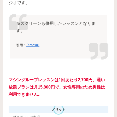
ジオです。
※スクリーンも併用したレッスンとなりま
す。
引用：
Rintosull
マシングループレッスンは1回あたり2,700円、通い
放題プランは月15,800円で、女性専用のため男性は
利用できません。
メリット