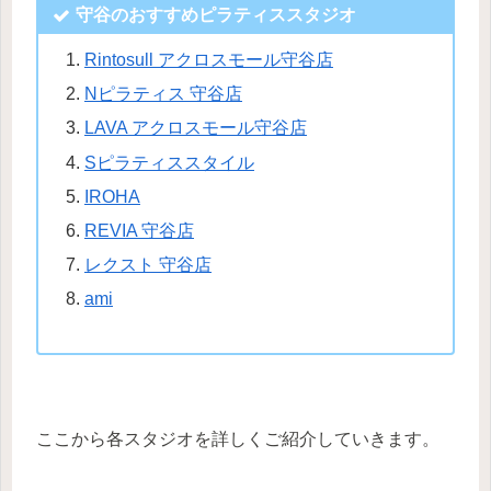
守谷のおすすめピラティススタジオ
Rintosull アクロスモール守谷店
Nピラティス 守谷店
LAVA アクロスモール守谷店
Sピラティススタイル
IROHA
REVIA 守谷店
レクスト 守谷店
ami
ここから各スタジオを詳しくご紹介していきます。