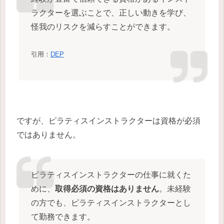
ラクターを選ぶことで、正しい動きを学び、
怪我のリスクを減らすことができます。
引用：
DEP
ですが、ピラティスインストラクターは資格が必須
ではありません。
ピラティスインストラクターの仕事に就くた
めに、
取得必須の資格はありません
。未経験
の方でも、ピラティスインストラクターとし
て勤務できます。