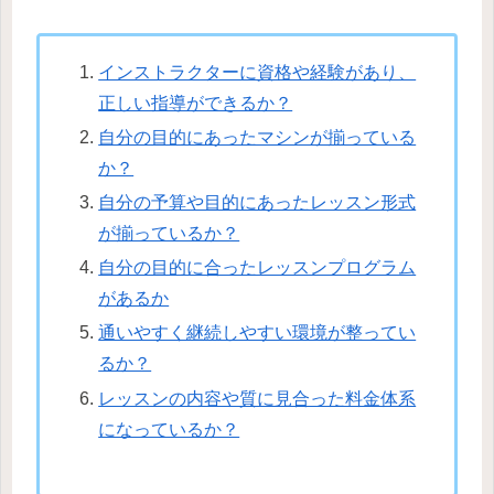
インストラクターに資格や経験があり、
正しい指導ができるか？
自分の目的にあったマシンが揃っている
か？
自分の予算や目的にあったレッスン形式
が揃っているか？
自分の目的に合ったレッスンプログラム
があるか
通いやすく継続しやすい環境が整ってい
るか？
レッスンの内容や質に見合った料金体系
になっているか？