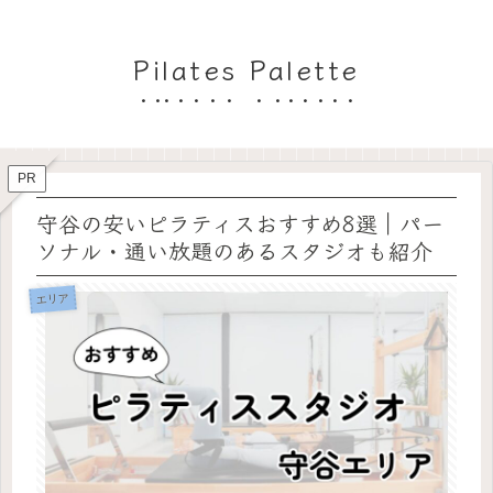
Pilates Palette
PR
守谷の安いピラティスおすすめ8選｜パー
ソナル・通い放題のあるスタジオも紹介
エリア