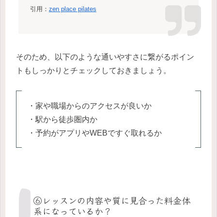
引用：
zen place pilates
そのため、以下のような通いやすさに繋がるポイン
トもしっかりとチェックしておきましょう。
・家や職場からのアクセスが良いか
・駅から徒歩圏内か
・予約がアプリやWEBですぐ取れるか
⑥レッスンの内容や質に見合った料金体
系になっているか？