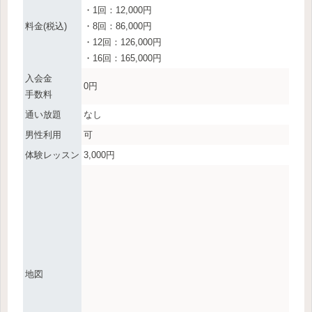
・1回：12,000円
料金(税込)
・8回：86,000円
・12回：126,000円
・16回：165,000円
入会金
0円
手数料
通い放題
なし
男性利用
可
体験レッスン
3,000円
地図