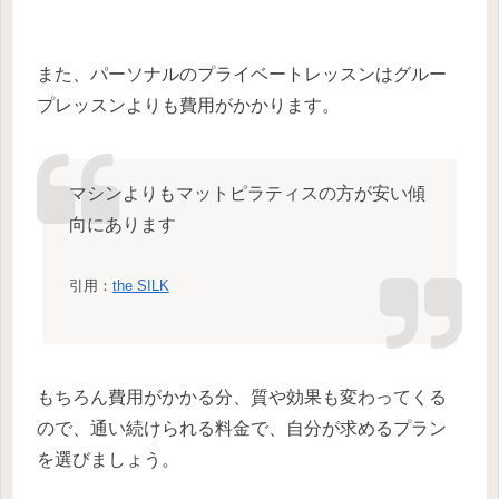
また、パーソナルのプライベートレッスンはグルー
プレッスンよりも費用がかかります。
マシンよりもマットピラティスの方が安い傾
向にあります
引用：
the SILK
もちろん費用がかかる分、質や効果も変わってくる
ので、通い続けられる料金で、自分が求めるプラン
を選びましょう。