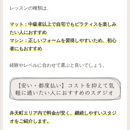
レッスンの種類は、
マット：中級者以上で自宅でもピラティスを楽しみ
たい人におすすめ
マシン：正しいフォームを習得しやすいため、初心
者にもおすすめ
経験やレベルに合わせて選ぶと良いでしょう。
【安い・都度払い】コストを抑えて気
軽に通いたい人におすすめのスタジオ
弁天町エリア内
で料金が安く、継続しやすいスタジ
オをご紹介します。