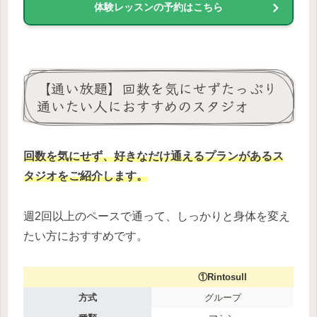
体験レッスンの予約はこちら
【通い放題】回数を気にせずたっぷり
通いたい人におすすめのスタジオ
回数を気にせず、好きなだけ通えるプランがあるス
タジオをご紹介します。
週2回以上のペースで通って、しっかりと身体を変え
たい方におすすめです。
①Rintosull
方式
グループ