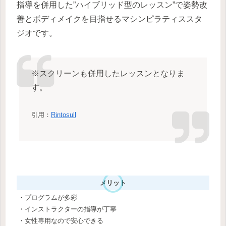
指導を併用した”ハイブリッド型のレッスン”で姿勢改
善とボディメイクを目指せるマシンピラティススタ
ジオです。
※スクリーンも併用したレッスンとなりま
す。
引用：
Rintosull
メリット
・プログラムが多彩
・インストラクターの指導が丁寧
・女性専用なので安心できる