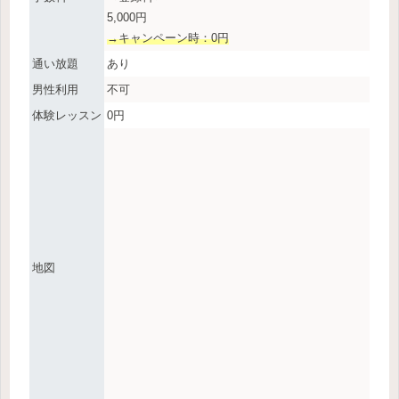
5,000円
→キャンペーン時：0円
通い放題
あり
男性利用
不可
体験レッスン
0円
地図