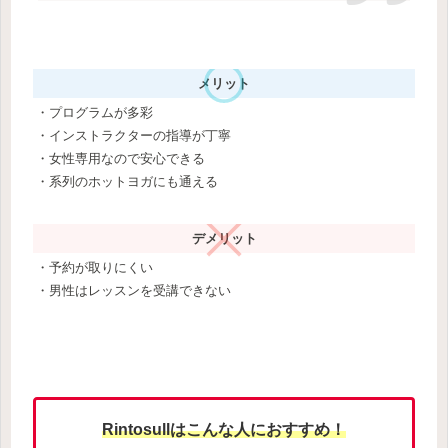
メリット
・プログラムが多彩
・インストラクターの指導が丁寧
・女性専用なので安心できる
・系列のホットヨガにも通える
デメリット
・予約が取りにくい
・男性はレッスンを受講できない
Rintosullはこんな人におすすめ！