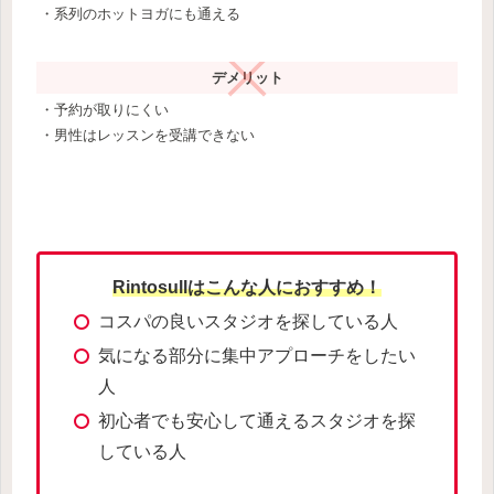
・系列のホットヨガにも通える
デメリット
・予約が取りにくい
・男性はレッスンを受講できない
Rintosullはこんな人におすすめ！
コスパの良いスタジオを探している人
気になる部分に集中アプローチをしたい
人
初心者でも安心して通えるスタジオを探
している人