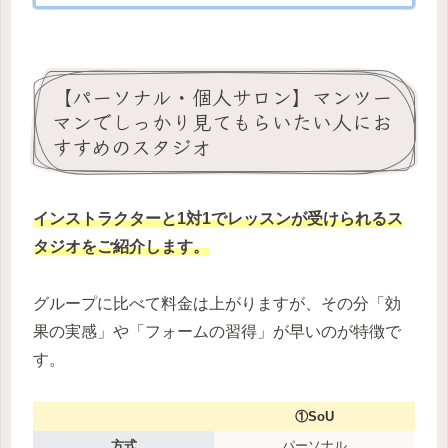
【パーソナル・個人サロン】マンツー
マンでしっかり見てもらいたい人にお
すすめのスタジオ
インストラクターと1対1でレッスンが受けられるス
タジオをご紹介します。
グループに比べて料金は上がりますが、その分「効
果の実感」や「フォームの習得」が早いのが特徴で
す。
①SoU
方式
パーソナル