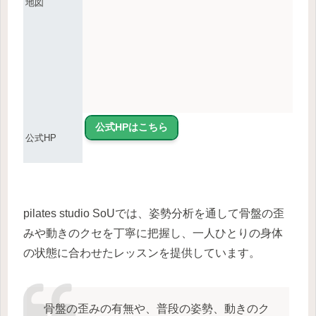
地図
公式HPはこちら
公式HP
pilates studio SoUでは、姿勢分析を通して骨盤の歪
みや動きのクセを丁寧に把握し、一人ひとりの身体
の状態に合わせたレッスンを提供しています。
骨盤の歪みの有無や、普段の姿勢、動きのク