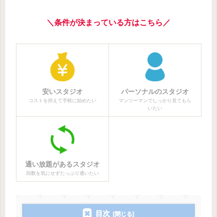
＼条件が決まっている方はこちら／
安いスタジオ
パーソナルのスタジオ
コストを抑えて手軽に始めたい
マンツーマンでしっかり見てもら
いたい
通い放題があるスタジオ
回数を気にせずたっぷり通いたい
目次