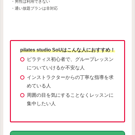
・男性は利用できない
・通い放題プランは非対応
pilates studio SoUはこんな人におすすめ！
ピラティス初心者で、グループレッスン
についていけるか不安な人
インストラクターからの丁寧な指導を求
めている人
周囲の目を気にすることなくレッスンに
集中したい人