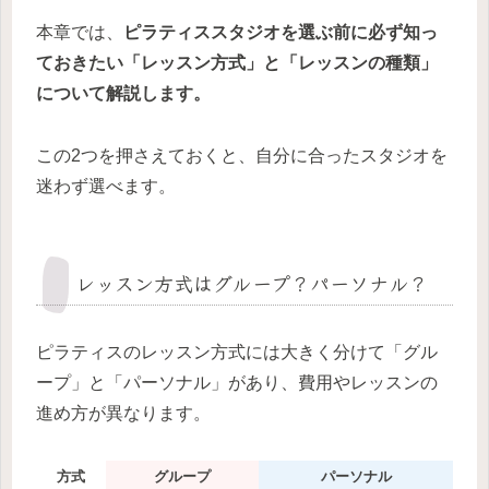
本章では、
ピラティススタジオを選ぶ前に必ず知っ
ておきたい「レッスン方式」と「レッスンの種類」
について解説します。
この2つを押さえておくと、自分に合ったスタジオを
迷わず選べます。
レッスン方式はグループ？パーソナル？
ピラティスのレッスン方式には大きく分けて「グル
ープ」と「パーソナル」があり、費用やレッスンの
進め方が異なります。
方式
グループ
パーソナル