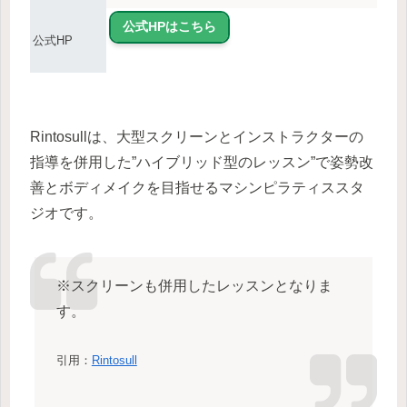
公式HPはこちら
公式HP
Rintosullは、大型スクリーンとインストラクターの
指導を併用した”ハイブリッド型のレッスン”で姿勢改
善とボディメイクを目指せるマシンピラティススタ
ジオです。
※スクリーンも併用したレッスンとなりま
す。
引用：
Rintosull