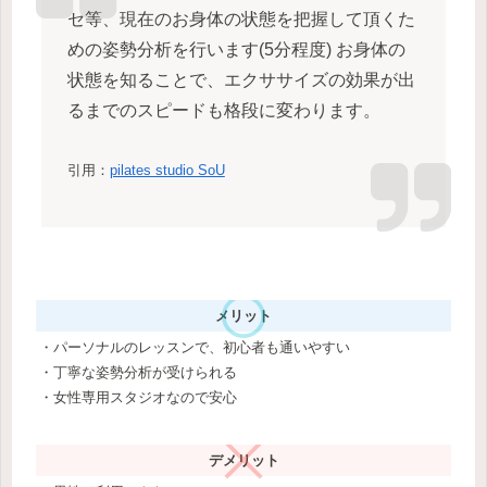
セ等、現在のお身体の状態を把握して頂くた
めの姿勢分析を行います(5分程度) お身体の
状態を知ることで、エクササイズの効果が出
るまでのスピードも格段に変わります。
引用：
pilates studio SoU
メリット
・パーソナルのレッスンで、初心者も通いやすい
・丁寧な姿勢分析が受けられる
・女性専用スタジオなので安心
デメリット