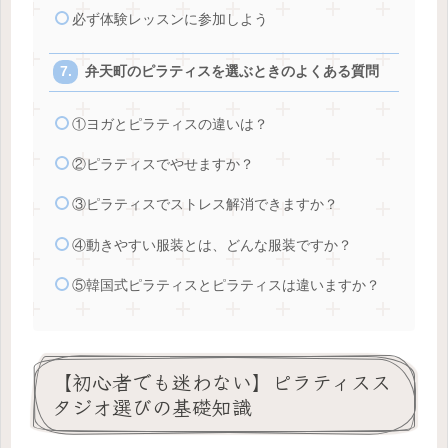
必ず体験レッスンに参加しよう
弁天町のピラティスを選ぶときのよくある質問
①ヨガとピラティスの違いは？
②ピラティスでやせますか？
③ピラティスでストレス解消できますか？
④動きやすい服装とは、どんな服装ですか？
⑤韓国式ピラティスとピラティスは違いますか？
【初心者でも迷わない】ピラティスス
タジオ選びの基礎知識