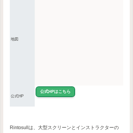
地図
公式HPはこちら
公式HP
Rintosullは、大型スクリーンとインストラクターの