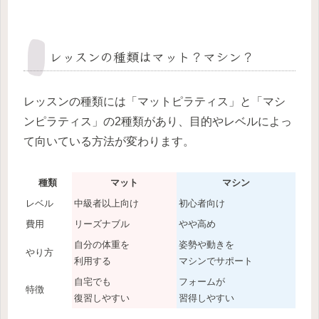
レッスンの種類はマット？マシン？
レッスンの種類には「マットピラティス」と「マシ
ンピラティス」の2種類があり、目的やレベルによっ
て向いている方法が変わります。
種類
マット
マシン
レベル
中級者以上向け
初心者向け
費用
リーズナブル
やや高め
自分の体重を
姿勢や動きを
やり方
利用する
マシンでサポート
自宅でも
フォームが
特徴
復習しやすい
習得しやすい