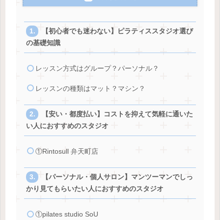
【初心者でも迷わない】ピラティススタジオ選び
の基礎知識
レッスン方式はグループ？パーソナル？
レッスンの種類はマット？マシン？
【安い・都度払い】コストを抑えて気軽に通いた
い人におすすめのスタジオ
①Rintosull 弁天町店
【パーソナル・個人サロン】マンツーマンでしっ
かり見てもらいたい人におすすめのスタジオ
①pilates studio SoU