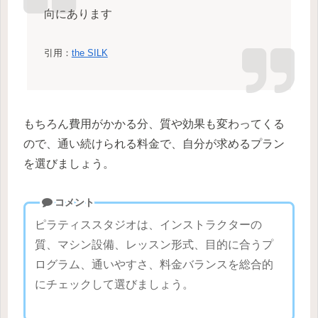
向にあります
引用：
the SILK
もちろん費用がかかる分、質や効果も変わってくる
ので、通い続けられる料金で、自分が求めるプラン
を選びましょう。
コメント
ピラティススタジオは、インストラクターの
質、マシン設備、レッスン形式、目的に合うプ
ログラム、通いやすさ、料金バランスを総合的
にチェックして選びましょう。