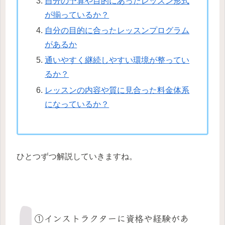
自分の予算や目的にあったレッスン形式
が揃っているか？
自分の目的に合ったレッスンプログラム
があるか
通いやすく継続しやすい環境が整ってい
るか？
レッスンの内容や質に見合った料金体系
になっているか？
ひとつずつ解説していきますね。
①インストラクターに資格や経験があ