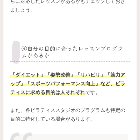
らに対応したレッスンがあるかもチェックしておき
ましょう。
④自分の目的に合ったレッスンプログラ
ムがあるか
「ダイエット」「姿勢改善」「リハビリ」「筋力ア
ップ」「スポーツパフォーマンス向上」など、ピラ
ティスに求める目的は人それぞれ
です。
また、各ピラティススタジオのプラグラムも特定の
目的に特化している場合があります。