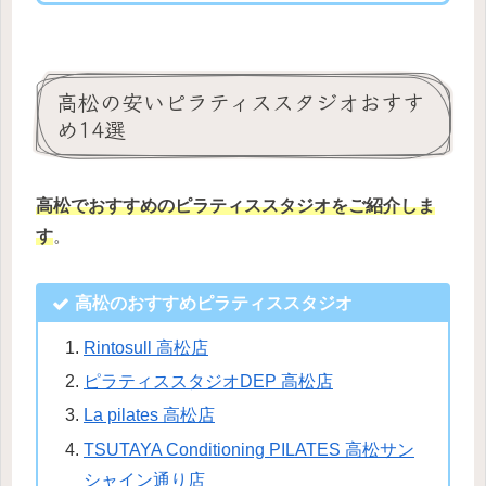
高松の安いピラティススタジオおすす
め14選
高松でおすすめのピラティススタジオをご紹介しま
す
。
高松のおすすめピラティススタジオ
Rintosull 高松店
ピラティススタジオDEP 高松店
La pilates 高松店
TSUTAYA Conditioning PILATES 高松サン
シャイン通り店