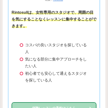
Rintosullは、女性専用のスタジオで、周囲の目
を気にすることなくレッスンに集中することがで
きます。
コスパの良いスタジオを探している
人
気になる部分に集中アプローチをし
たい人
初心者でも安心して通えるスタジオ
を探している人
体験レッスンの予約はこちら