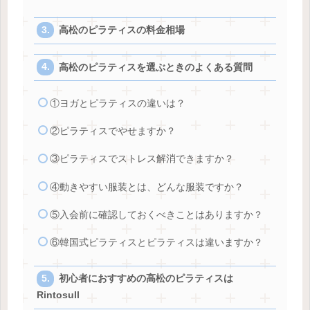
高松のピラティスの料金相場
高松のピラティスを選ぶときのよくある質問
①ヨガとピラティスの違いは？
②ピラティスでやせますか？
③ピラティスでストレス解消できますか？
④動きやすい服装とは、どんな服装ですか？
⑤入会前に確認しておくべきことはありますか？
⑥韓国式ピラティスとピラティスは違いますか？
初心者におすすめの高松のピラティスは
Rintosull