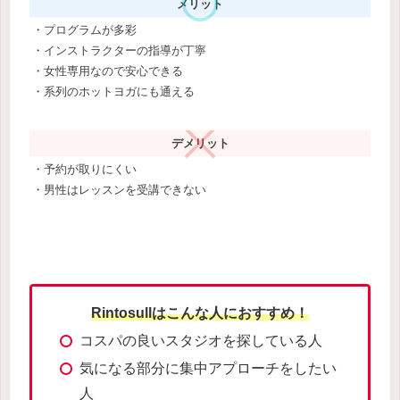
メリット
・プログラムが多彩
・インストラクターの指導が丁寧
・女性専用なので安心できる
・系列のホットヨガにも通える
デメリット
・予約が取りにくい
・男性はレッスンを受講できない
Rintosullはこんな人におすすめ！
コスパの良いスタジオを探している人
気になる部分に集中アプローチをしたい
人