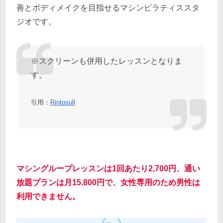
善とボディメイクを目指せるマシンピラティススタ
ジオです。
※スクリーンも併用したレッスンとなりま
す。
引用：
Rintosull
マシングループレッスンは1回あたり2,700円、通い
放題プランは月15,800円で、女性専用のため男性は
利用できません。