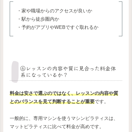
・家や職場からのアクセスが良いか
・駅から徒歩圏内か
・予約がアプリやWEBですぐ取れるか
⑥レッスンの内容や質に見合った料金体
系になっているか？
料金は安さで選ぶのではなく、レッスンの内容や質
とのバランスを見て判断することが重要
です。
一般的に、専用マシンを使うマシンピラティスは、
マットピラティスに比べて料金が高めです。