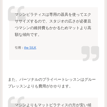
マシンピラティスは専用の器具を使ってエク
ササイズするので、スタジオの広さが必要且
つマシンの維持費もかかるためマットより高
額な傾向です。
引用：
the SILK
また、パーソナルのプライベートレッスンはグルー
プレッスンよりも費用がかかります。
マシンよりもマットピラティスの方が安い傾