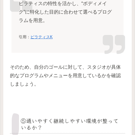
ピラティスの特性を活かし、“ボディメイ
ク”に特化した目的に合わせて選べるプログ
ラムを用意。
引用：
ピラティスK
そのため、自分のゴールに対して、スタジオが具体
的なプログラムやメニューを用意しているかを確認
しましょう。
⑤通いやすく継続しやすい環境が整って
いるか？