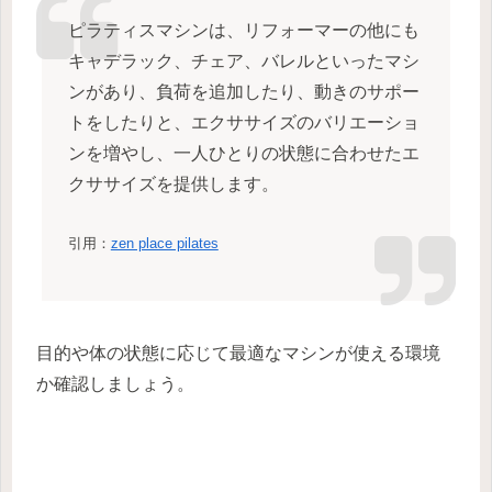
ピラティスマシンは、リフォーマーの他にも
キャデラック、チェア、バレルといったマシ
ンがあり、負荷を追加したり、動きのサポー
トをしたりと、エクササイズのバリエーショ
ンを増やし、一人ひとりの状態に合わせたエ
クササイズを提供します。
引用：
zen place pilates
目的や体の状態に応じて最適なマシンが使える環境
か確認しましょう。