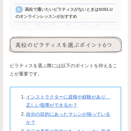
高松で通いたいピラティスがないときはSOELU
のオンラインレッスンがおすすめ
高松のピラティスを選ぶポイント6つ
ピラティスを選ぶ際には以下のポイントを抑えるこ
とが重要です。
インストラクターに資格や経験があり、
正しい指導ができるか？
自分の目的にあったマシンが揃っている
か？