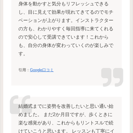
身体を動かすと気分もリフレッシュできる
し、目に見えて効果が現れてきてるのでモチ
ベーションが上がります。インストラクター
の方も、わかりやすく毎回指導に来てくれる
ので安心して受講できています！これから
も、自分の身体が変わっていくのが楽しみで
す。
引用：
Google口コミ
結婚式までに姿勢を改善したいと思い通い始
めました。 まだ2か月目ですが、歩くときに
楽な感覚があり、これからもリントスルで続
けていこうと思います。 レッスンも丁寧にイ