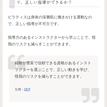
り、正しい指導ができるか？
ピラティスは身体の深層筋に働きかける運動なの
で、正しい指導が不可欠です。
指導力のあるインストラクターから学ぶことで、怪
我のリスクも減らすことができます。
経験が豊富で信頼できる資格があるインスト
ラクターを選ぶことで、正しい動きを学び、
怪我のリスクを減らすことができます。
引用：
DEP