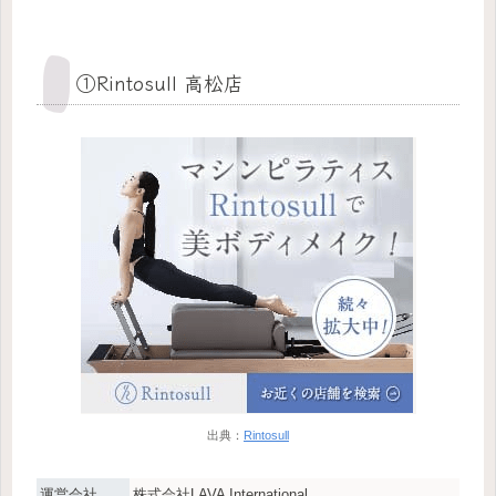
①Rintosull 高松店
出典：
Rintosull
運営会社
株式会社LAVA International