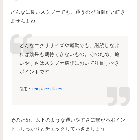
どんなに良いスタジオでも、通うのが面倒だと続き
ませんよね。
どんなエクササイズや運動でも、継続しなけ
れば効果も期待できないもの。そのため、通
いやすさはスタジオ選びにおいて注目すべき
ポイントです。
引用：
zen place pilates
そのため、以下のような通いやすさに繋がるポイン
トもしっかりとチェックしておきましょう。