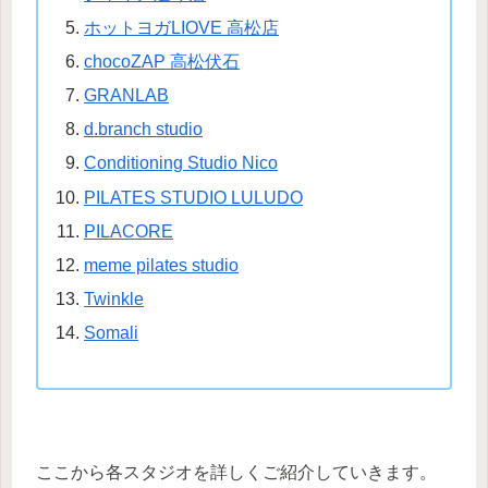
ホットヨガLIOVE 高松店
chocoZAP 高松伏石
GRANLAB
d.branch studio
Conditioning Studio Nico
PILATES STUDIO LULUDO
PILACORE
meme pilates studio
Twinkle
Somali
ここから各スタジオを詳しくご紹介していきます。