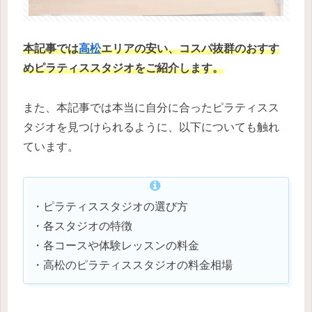
本記事では
高松
エリアの安い、コスパ抜群のおすす
めピラティススタジオをご紹介します。
また、本記事では本当に自分に合ったピラティスス
タジオを見つけられるように、以下についても触れ
ています。
・ピラティススタジオの選び方
・各スタジオの特徴
・各コースや体験レッスンの料金
・高松のピラティススタジオの料金相場