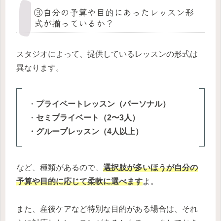
③自分の予算や目的にあったレッスン形
式が揃っているか？
スタジオによって、提供しているレッスンの形式は
異なります。
・
プライベートレッスン（パーソナル）
・
セミプライベート（2〜3人）
・グループレッスン（4人以上）
など、種類があるので、
選択肢が多いほうが自分の
予算や目的に応じて柔軟に選べます
よ。
また、産後ケアなど特別な目的がある場合は、それ