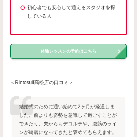
初心者でも安心して通えるスタジオを探
している人
体験レッスンの予約はこちら
＜Rintosull高松店の口コミ＞
結婚式のために通い始めて2ヶ月が経過しま
した。前よりも姿勢を意識して過ごすことが
できたり、夫からもデコルテや、腹筋のライ
ンが綺麗になってきたと褒めてもらえます。