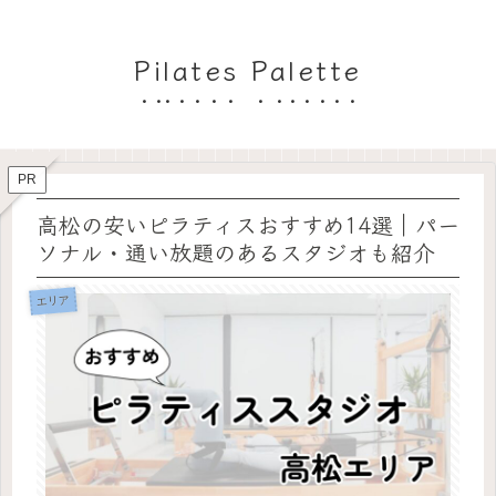
Pilates Palette
PR
高松の安いピラティスおすすめ14選｜パー
ソナル・通い放題のあるスタジオも紹介
エリア