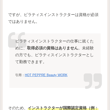
ですが、ピラティスインストラクターは資格が必須
ではありません。
ピラティスインストラクターの仕事に就くた
めに、
取得必須の資格はありません
。未経験
の方でも、ピラティスインストラクターとし
て勤務できます。
引用：
HOT PEPPRE Beauty WORK
そのため、
インストラクターが
国際認定資格（例：