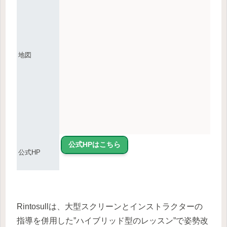
地図
公式HPはこちら
公式HP
Rintosullは、大型スクリーンとインストラクターの
指導を併用した”ハイブリッド型のレッスン”で姿勢改