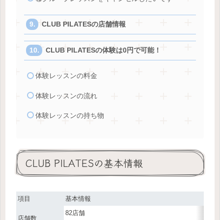
CLUB PILATESの店舗情報
CLUB PILATESの体験は0円で可能！
体験レッスンの料金
体験レッスンの流れ
体験レッスンの持ち物
CLUB PILATESの基本情報
項目
基本情報
82店舗
店舗数