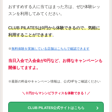
おすすめする人に当てはまった方は、ぜひ体験レッ
スンを利用してみてください。
CLUB PILATESは0円から体験できるので、気軽に
利用することができます
。
※
無料体験を実施している店舗はこちらで確認できます
当日入会で入会金が0円など、お得なキャンペーンも
開催してますよ。
※最新の料金やキャンペーン情報は、公式HPをご確認ください
＼０円からマシンピラティスを体験できる！／
CLUB PILATES公式サイトはこちら