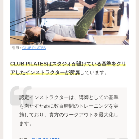
引用：
CLUB PILATES
CLUB PILATESはスタジオが設けている基準をクリ
アしたインストラクターが所属
しています。
認定インストラクターは、講師としての基準
を満たすために数百時間のトレーニングを実
施しており、貴方のワークアウトを最大化し
ます。