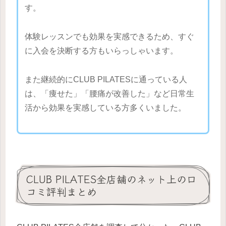
す。
体験レッスンでも効果を実感できるため、すぐ
に入会を決断する方もいらっしゃいます。
また継続的にCLUB PILATESに通っている人
は、「痩せた」「腰痛が改善した」など日常生
活から効果を実感している方多くいました。
CLUB PILATES全店舗のネット上の口
コミ評判まとめ