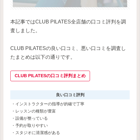
本記事ではCLUB PILATES全店舗の口コミ評判を調
査しました。
CLUB PILATESの良い口コミ、悪い口コミを調査し
たまとめは以下の通りです。
CLUB PILATESの口コミ評判まとめ
良い口コミ評判
・インストラクターの指導が的確で丁寧
・レッスンの種類が豊富
・設備が整っている
・予約が取りやすい
・スタジオに清潔感がある