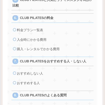
比較
CLUB PILATESの料金
料金プラン一覧表
入会時にかかる費用
購入・レンタルでかかる費用
CLUB PILATESをおすすめする人・しない人
おすすめしない人
おすすめする人
CLUB PILATESのよくある質問