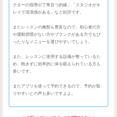
クターの指導が丁寧且つ的確」「スタジオがキ
レイで清潔感がある」など好評です。
またレッスンの種類も豊富なので、初心者の方
や運動習慣がない方やブランクがある方でもぴ
ったりなメニューを選びやすいでしょう。
また、レッスンに使用する設備が整っているた
め、飽きずに効率的に体を鍛えられている方も
多いです。
またアプリを使って予約できるので、予約が取
りやすいとの声も多いですよよ。