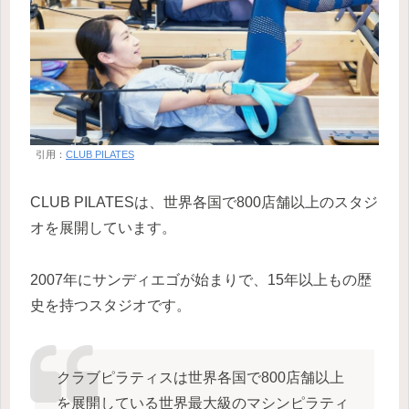
引用：
CLUB PILATES
CLUB PILATESは、世界各国で800店舗以上のスタジ
オを展開しています。
2007年にサンディエゴが始まりで、15年以上もの歴
史を持つスタジオです。
クラブピラティスは世界各国で800店舗以上
を展開している世界最大級のマシンピラティ