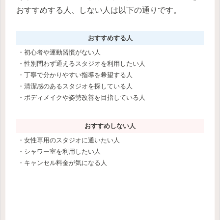
おすすめする人、しない人は以下の通りです。
おすすめする人
・初心者や運動習慣がない人
・性別問わず通えるスタジオを利用したい人
・丁寧で分かりやすい指導を希望する人
・清潔感のあるスタジオを探している人
・ボディメイクや姿勢改善を目指している人
おすすめしない人
・女性専用のスタジオに通いたい人
・シャワー室を利用したい人
・キャンセル料金が気になる人