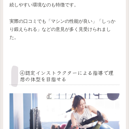
続しやすい環境なのも特徴です。
実際の口コミでも「マシンの性能が良い」「しっか
り鍛えられる」などの意見が多く見受けられまし
た。
④認定インストラクターによる指導で理
想の体型を目指せる