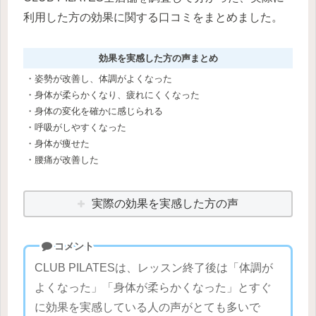
利用した方の効果に関する口コミをまとめました。
効果を実感した方の声まとめ
・姿勢が改善し、体調がよくなった
・身体が柔らかくなり、疲れにくくなった
・身体の変化を確かに感じられる
・呼吸がしやすくなった
・身体が痩せた
・腰痛が改善した
実際の効果を実感した方の声
コメント
CLUB PILATESは、レッスン終了後は「体調が
よくなった」「身体が柔らかくなった」とすぐ
に効果を実感している人の声がとても多いで