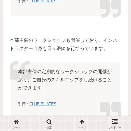
引用：
CLUB PILATES
本部主催のワークショップも開催しており、インス
トラクター自身も日々鍛錬を行なっています。
本部主催の定期的なワークショップの開催が
あり、ご自身のスキルアップをし続けること
ができます。
引用：
CLUB PILATES
ホーム
検索
トップ
サイドバー