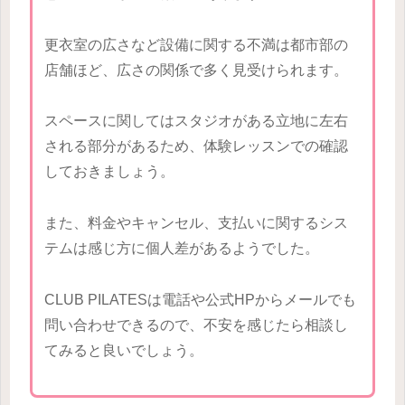
更衣室の広さなど設備に関する不満は都市部の
店舗ほど、広さの関係で多く見受けられます。
スペースに関してはスタジオがある立地に左右
される部分があるため、体験レッスンでの確認
しておきましょう。
また、料金やキャンセル、支払いに関するシス
テムは感じ方に個人差があるようでした。
CLUB PILATESは電話や公式HPからメールでも
問い合わせできるので、不安を感じたら相談し
てみると良いでしょう。