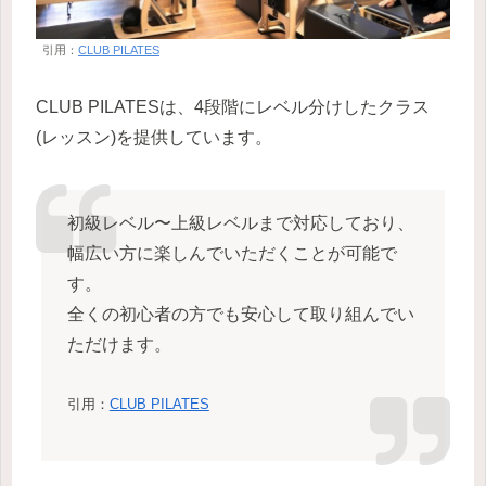
引用：
CLUB PILATES
CLUB PILATESは、4段階にレベル分けしたクラス
(レッスン)を提供しています。
初級レベル〜上級レベルまで対応しており、
幅広い方に楽しんでいただくことが可能で
す。
全くの初心者の方でも安心して取り組んでい
ただけます。
引用：
CLUB PILATES