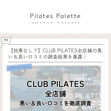
Pilates Palette
PR
【効果なし？】CLUB PILATES全店舗の悪
い＆良い口コミの調査結果を暴露！
ピラティススタジオ