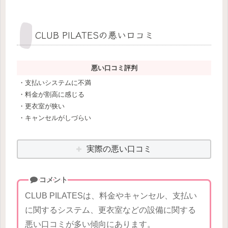
CLUB PILATESの悪い口コミ
悪い口コミ評判
・支払いシステムに不満
・料金が割高に感じる
・更衣室が狭い
・キャンセルがしづらい
実際の悪い口コミ
コメント
CLUB PILATESは、料金やキャンセル、支払い
に関するシステム、更衣室などの設備に関する
悪い口コミが多い傾向にあります。