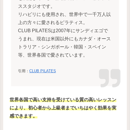
ススタジオです。
リハビリにも使用され、世界中で一千万人以
上の方々に愛されるピラティス。
CLUB PILATESは2007年にサンディエゴで
うまれ、現在は米国以外にもカナダ・オース
トラリア・シンガポール・韓国・スペイン
等、世界各国で愛されています。
引用：
CLUB PILATES
世界各国で高い支持を受けている質の高いレッスン
により、初心者から上級者までいちはやく効果を実
感できます。