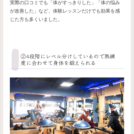
実際の口コミでも「体がすっきりした」「体の悩み
が改善した」など、体験レッスンだけでも効果を感
じた方も多くいました。
②4段階にレベル分けしているので熟練
度に合わせて身体を鍛えられる