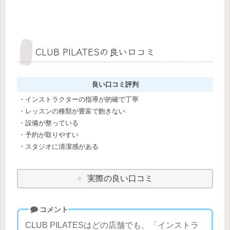
CLUB PILATESの良い口コミ
良い口コミ評判
・インストラクターの指導が的確で丁寧
・レッスンの種類が豊富で飽きない
・設備が整っている
・予約が取りやすい
・スタジオに清潔感がある
実際の良い口コミ
コメント
CLUB PILATESはどの店舗でも、「インストラ