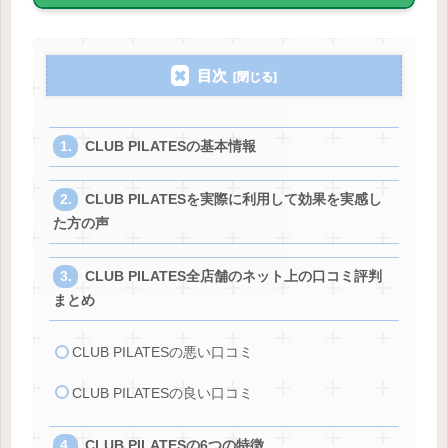
目次
CLUB PILATESの基本情報
CLUB PILATESを実際に利用して効果を実感し
た方の声
CLUB PILATES全店舗のネット上の口コミ評判
まとめ
CLUB PILATESの悪い口コミ
CLUB PILATESの良い口コミ
CLUB PILATESの6つの特徴