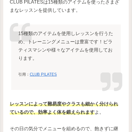
CLUB PILATESは15種類のアイテムを使ったさまざ
まなレッスンを提供しています。
15種類のアイテムを使用しレッスンを行うた
め、トレーニングメニューは豊富です！ピラ
ティスマシンや様々なアイテムを使用してお
ります。
引用：
CLUB PILATES
レッスンによって難易度やクラスも細かく分けられ
ているので、効率よく体を鍛えられます
よ。
その日の気分でメニューを組めるので、飽きずに継