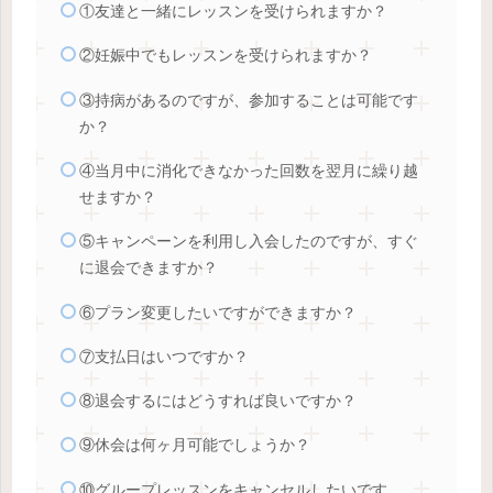
①友達と一緒にレッスンを受けられますか？
②妊娠中でもレッスンを受けられますか？
③持病があるのですが、参加することは可能です
か？
④当月中に消化できなかった回数を翌月に繰り越
せますか？
⑤キャンペーンを利用し入会したのですが、すぐ
に退会できますか？
⑥プラン変更したいですができますか？
⑦支払日はいつですか？
⑧退会するにはどうすれば良いですか？
⑨休会は何ヶ月可能でしょうか？
⑩グループレッスンをキャンセルしたいです