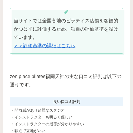
当サイトでは全国各地のピラティス店舗を客観的
かつ公平に評価するため、独自の評価基準を設け
ています。
＞＞評価基準の詳細はこちら
zen place pilates福岡天神の主な口コミ評判は以下の
通りです。
良い口コミ評判
・開放感があり綺麗なスタジオ
・インストラクターも明るく優しい
・インストラクターの指導が分かりやすい
・駅近で立地がいい