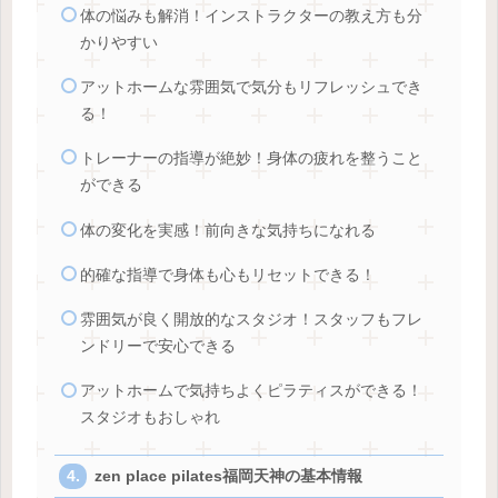
体の悩みも解消！インストラクターの教え方も分
かりやすい
アットホームな雰囲気で気分もリフレッシュでき
る！
トレーナーの指導が絶妙！身体の疲れを整うこと
ができる
体の変化を実感！前向きな気持ちになれる
的確な指導で身体も心もリセットできる！
雰囲気が良く開放的なスタジオ！スタッフもフレ
ンドリーで安心できる
アットホームで気持ちよくピラティスができる！
スタジオもおしゃれ
zen place pilates福岡天神の基本情報