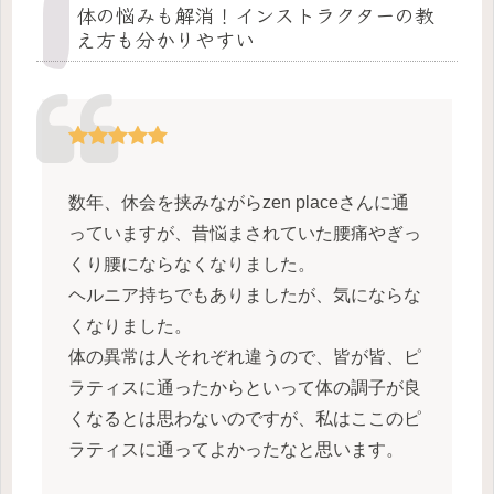
体の悩みも解消！インストラクターの教
え方も分かりやすい
数年、休会を挟みながらzen placeさんに通
っていますが、昔悩まされていた腰痛やぎっ
くり腰にならなくなりました。
ヘルニア持ちでもありましたが、気にならな
くなりました。
体の異常は人それぞれ違うので、皆が皆、ピ
ラティスに通ったからといって体の調子が良
くなるとは思わないのですが、私はここのピ
ラティスに通ってよかったなと思います。