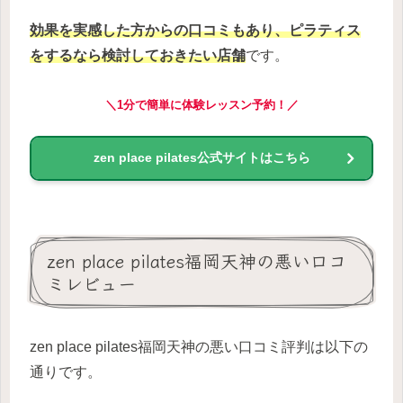
効果を実感した方からの口コミもあり、
ピラティス
をするなら検討しておきたい店舗
です。
＼1分で簡単に体験レッスン予約！／
zen place pilates公式サイトはこちら
zen place pilates福岡天神の悪い口コ
ミレビュー
zen place pilates福岡天神の悪い口コミ評判は以下の
通りです。