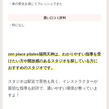
・体の変化を感じリフレッシュできた
悪い口コミ評判
・特になし
zen place pilates福岡天神は、わかりやすい指導を受
けたい方や開放感のあるスタジオを探している方に
おすすめのスタジオです。
スタジオは駅近で景色も良く、インストラクターが
親切な指導も好評で、通いやすい環境が整っていま
すよ！