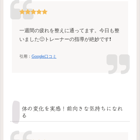
一週間の疲れを整えに通ってます。今日も整
いました🙂トレーナーの指導が絶妙です❗
引用：
Google口コミ
体の変化を実感！前向きな気持ちになれ
る