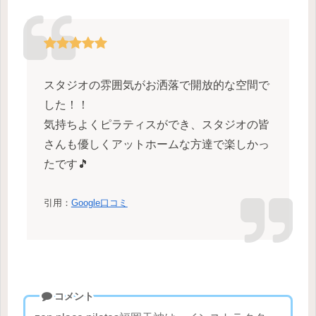
スタジオの雰囲気がお洒落で開放的な空間で
した！！
気持ちよくピラティスができ、スタジオの皆
さんも優しくアットホームな方達で楽しかっ
たです🎵
引用：
Google口コミ
コメント