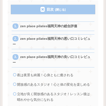
目次
zen place pilates福岡天神の総合評価
zen place pilates福岡天神の悪い口コミレビュ
ー
zen place pilates福岡天神の良い口コミレビュ
ー
夜は夜景も綺麗！心身ともに癒される
開放感のあるスタジオ！心と体の変化を楽しめる
立地が良く開放感のあるスタジオ！レッスン後は
晴れやかな気分になれる