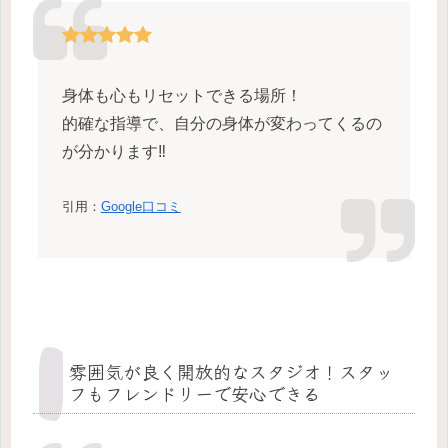
身体も心もリセットできる場所！
的確な指導で、自分の身体が変わってくるの
が分かります‼︎
引用：
Google口コミ
雰囲気が良く開放的なスタジオ！スタッ
フもフレンドリーで安心できる