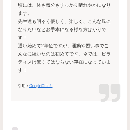
頃には、体も気分もすっかり晴れやかになり
ます。
先生達も明るく優しく、楽しく、こんな風に
なりたいなとお手本になる様な方ばかりで
す！
通い始めて2年位ですが、運動や習い事でこ
んなに続いたのは初めてです。今では、ピラ
ティスは無くてはならない存在になっていま
す！
引用：
Google口コミ