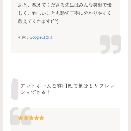
あと、教えてくださる先生はみんな笑顔で優
しく、難しいことも懇切丁寧に分かりやすく
教えてくれます(^^)
引用：
Google口コミ
アットホームな雰囲気で気分もリフレッ
シュできる！