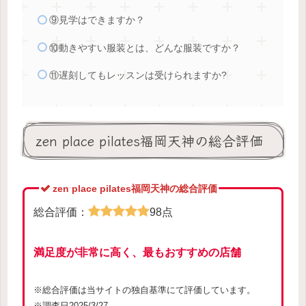
⑨見学はできますか？
⑩動きやすい服装とは、どんな服装ですか？
⑪遅刻してもレッスンは受けられますか?
zen place pilates福岡天神の総合評価
zen place pilates福岡天神の総合評価
総合評価：
98点
満足度が非常に高く、最もおすすめの店舗
※総合評価は当サイトの独自基準にて評価しています。
※調査日2025/3/27