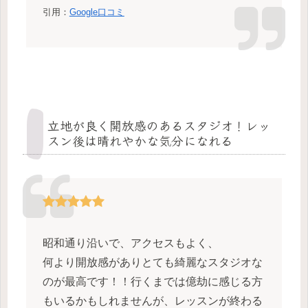
引用：
Google口コミ
立地が良く開放感のあるスタジオ！レッ
スン後は晴れやかな気分になれる
昭和通り沿いで、アクセスもよく、
何より開放感がありとても綺麗なスタジオな
のが最高です！！行くまでは億劫に感じる方
もいるかもしれませんが、レッスンが終わる