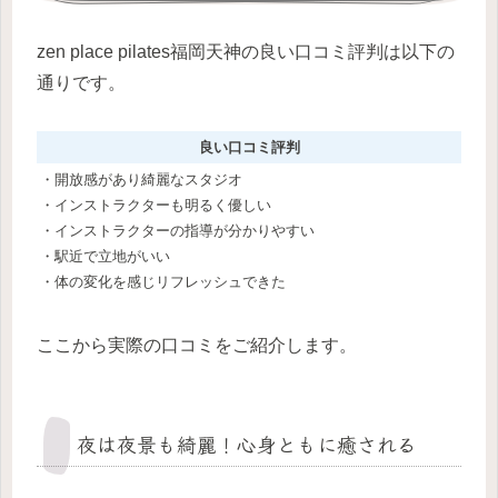
zen place pilates福岡天神の良い口コミ評判は以下の
通りです。
良い口コミ評判
・開放感があり綺麗なスタジオ
・インストラクターも明るく優しい
・インストラクターの指導が分かりやすい
・駅近で立地がいい
・体の変化を感じリフレッシュできた
ここから実際の口コミをご紹介します。
夜は夜景も綺麗！心身ともに癒される