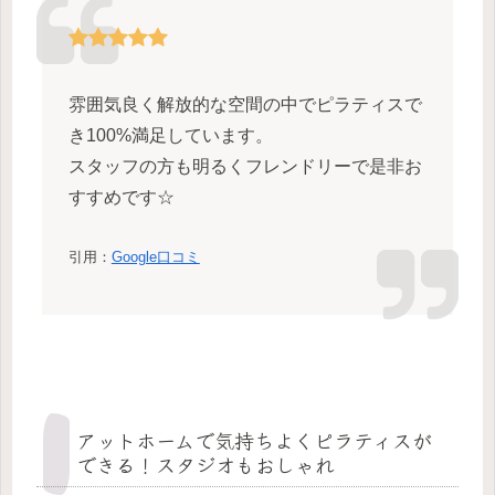
雰囲気良く解放的な空間の中でピラティスで
き100%満足しています。
スタッフの方も明るくフレンドリーで是非お
すすめです☆
引用：
Google口コミ
アットホームで気持ちよくピラティスが
できる！スタジオもおしゃれ