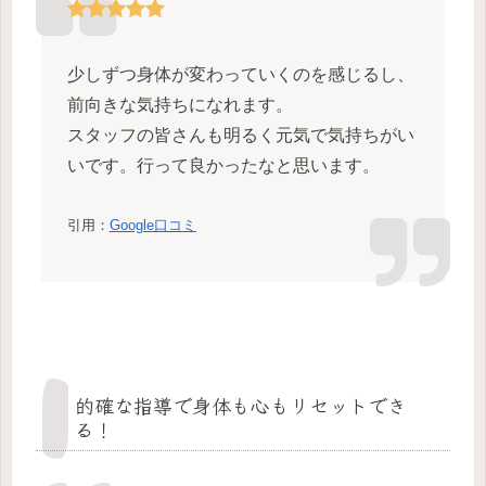
少しずつ身体が変わっていくのを感じるし、
前向きな気持ちになれます。
スタッフの皆さんも明るく元気で気持ちがい
いです。行って良かったなと思います。
引用：
Google口コミ
的確な指導で身体も心もリセットでき
る！