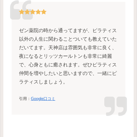
ゼン薬院の時から通ってますが、ピラティス
以外の人生に関わることついても教えていた
だいてます。天神店は雰囲気も非常に良く、
夜になるとリッツカールトンも非常に綺麗
で、心身ともに癒されます。ぜひピラティス
仲間を増やしたいと思いますので、一緒にピ
ラティスしましょう。
引用：
Google口コミ