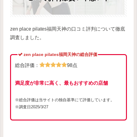
zen place pilates福岡天神の口コミ評判について徹底
調査しました。
zen place pilates福岡天神の総合評価
総合評価：
98点
満足度が非常に高く、最もおすすめの店舗
※総合評価は当サイトの独自基準にて評価しています。
※調査日2025/3/27