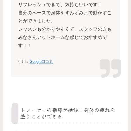
リフレッシュできて、気持ちいいです！
自分のペースで身体をすみずみまで動かすこ
とができました。
レッスンも分かりやすくて、スタッフの方も
みなさんアットホームな感じでおすすめで
す！！
引用：
Google口コミ
トレーナーの指導が絶妙！身体の疲れを
整うことができる