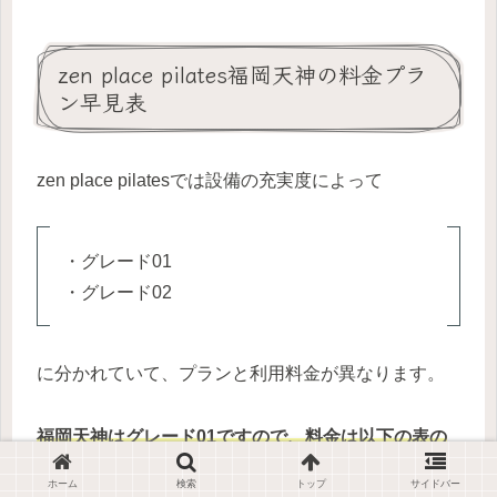
zen place pilates福岡天神の料金プラ
ン早見表
zen place pilatesでは設備の充実度によって
・グレード01
・グレード02
に分かれていて、プランと利用料金が異なります。
福岡天神はグレード01ですので、料金は以下の表の
通り
となります。
ホーム
検索
トップ
サイドバー