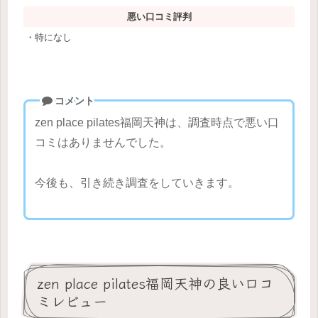
悪い口コミ評判
・特になし
コメント
zen place pilates福岡天神は、調査時点で悪い口
コミはありませんでした。
今後も、引き続き調査をしていきます。
zen place pilates福岡天神の良い口コ
ミレビュー