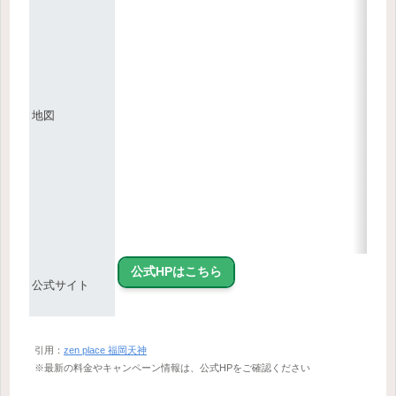
地図
公式HPはこちら
公式サイト
引用：
zen place 福岡天神
※最新の料金やキャンペーン情報は、公式HPをご確認ください