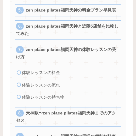
zen place pilates福岡天神の料金プラン早見表
zen place pilates福岡天神と近隣5店舗を比較し
てみた
zen place pilates福岡天神の体験レッスンの受
け方
体験レッスンの料金
体験レッスンの流れ
体験レッスンの持ち物
天神駅〜zen place pilates福岡天神までのアク
セス