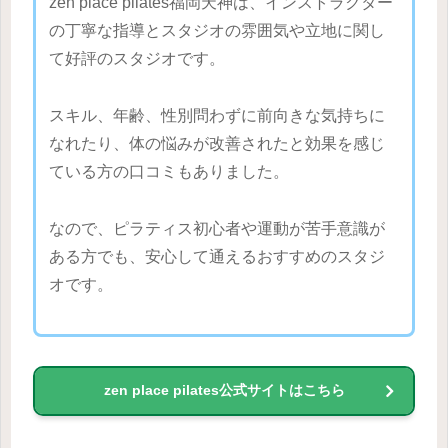
zen place pilates福岡天神は、インストラクター
の丁寧な指導とスタジオの雰囲気や立地に関し
て好評のスタジオです。
スキル、年齢、性別問わずに前向きな気持ちに
なれたり、体の悩みが改善されたと効果を感じ
ている方の口コミもありました。
なので、ピラティス初心者や運動が苦手意識が
ある方でも、安心して通えるおすすめのスタジ
オです。
zen place pilates公式サイトはこちら