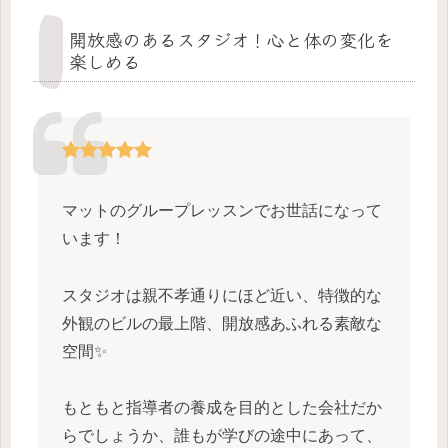
開放感のあるスタジオ！心と体の変化を
楽しめる
マットのグループレッスンでお世話になって
います！
スタジオは親不孝通りにほど近い、特徴的な
外観のビルの最上階、開放感あふれる素敵な
空間✨️
もともと指導者の養成を目的とした会社だか
らでしょうか、誰もが学びの途中にあって、