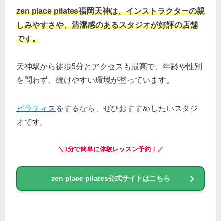
zen place pilates福岡天神は、インストラクターの親
しみやすさや、清潔感のあるスタジオが好評の店舗
です。
天神駅から徒歩5分とアクセスも最高で、年齢や性別
を問わず、続けやすい環境が整っています。
ピラティス
をするなら、ぜひおすすめしたいスタジ
オです。
＼1分で簡単に体験レッスン予約！／
zen place pilates公式サイトはこちら